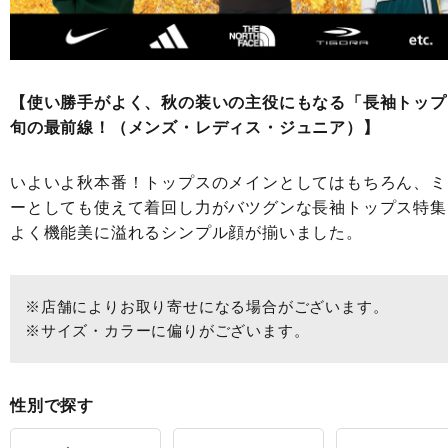
【使い勝手がよく、秋の装いの主役にもなる「長袖トップ
旬の最前線！（メンズ・レディス・ジュニア）】
いよいよ秋本番！トップスのメインとしてはもちろん、ミ
ーとしても使えて着回し力がバツグンな長袖トップス特集
よく機能美に溢れるシンプル顔が揃いました。
※店舗によりお取り寄せになる場合がございます。
※サイズ・カラーに偏りがございます。
性別で探す