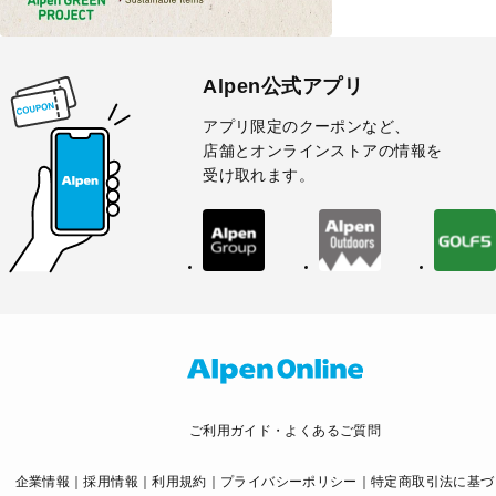
Alpen公式アプリ
アプリ限定のクーポンなど、
店舗とオンラインストアの情報を
受け取れます。
ご利用ガイド・よくあるご質問
企業情報
採用情報
利用規約
プライバシーポリシー
特定商取引法に基づ