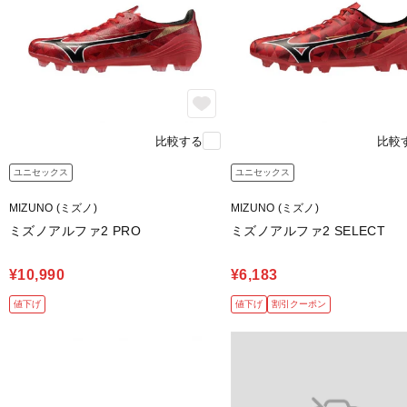
比較する
比較
ユニセックス
ユニセックス
MIZUNO (ミズノ)
MIZUNO (ミズノ)
ミズノアルファ2 PRO
ミズノアルファ2 SELECT
¥10,990
¥6,183
値下げ
値下げ
割引クーポン