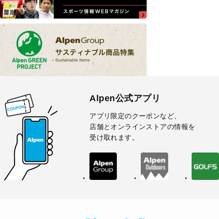
Alpen公式アプリ
アプリ限定のクーポンなど、
店舗とオンラインストアの情報を
受け取れます。