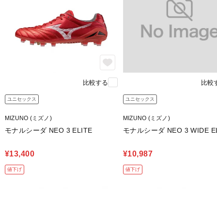
比較する
比較
ユニセックス
ユニセックス
MIZUNO (ミズノ)
MIZUNO (ミズノ)
モナルシーダ NEO 3 ELITE
モナルシーダ NEO 3 WIDE EL
¥13,400
¥10,987
値下げ
値下げ