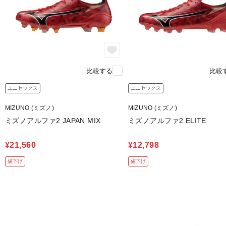
比較する
比較
ユニセックス
ユニセックス
MIZUNO (ミズノ)
MIZUNO (ミズノ)
ミズノアルファ2 JAPAN MIX
ミズノアルファ2 ELITE
¥21,560
¥12,798
値下げ
値下げ