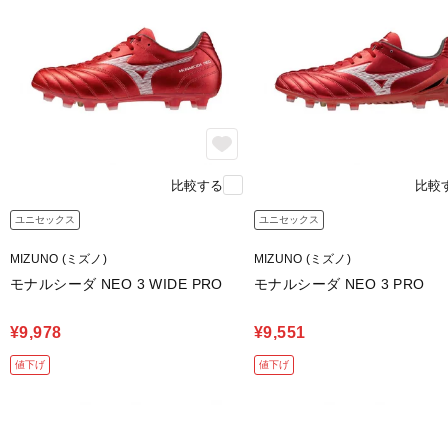
比較する
比較
ユニセックス
ユニセックス
MIZUNO (ミズノ)
MIZUNO (ミズノ)
モナルシーダ NEO 3 WIDE PRO
モナルシーダ NEO 3 PRO
¥9,978
¥9,551
値下げ
値下げ