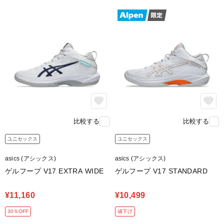
比較する
比較する
ユニセックス
ユニセックス
asics (アシックス)
asics (アシックス)
ゲルフープ V17 EXTRA WIDE
ゲルフープ V17 STANDARD
¥11,160
¥10,499
30％OFF
値下げ