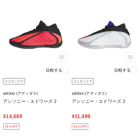
比較する
比較する
ユニセックス
ユニセックス
adidas (アディダス)
adidas (アディダス)
アンソニー・エドワーズ 2
アンソニー・エドワーズ 2
¥14,699
¥11,499
29％OFF
44％OFF