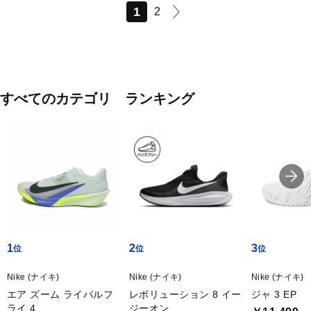
1
2
すべてのカテゴリ ランキング
1
2
3
Nike (ナイキ)
Nike (ナイキ)
Nike (ナイキ)
エア ズーム ライバルフ
レボリューション 8 イー
ジャ 3 EP
ライ 4
ジーオン