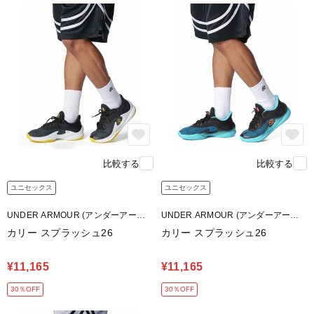
比較する
比較する
ユニセックス
ユニセックス
UNDER ARMOUR (アンダーアーマ
UNDER ARMOUR (アンダーアーマ
ー)
ー)
カリー スプラッシュ26
カリー スプラッシュ26
¥11,165
¥11,165
30％OFF
30％OFF