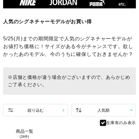
人気のシグネチャーモデルがお買い得
5/25(月)までの期間限定で人気のシグネチャーモデルが
お値打ち価格に！サイズがある今がチャンスです。欲し
かったあのモデル、今のうちに確保しておきませんか？
※店舗と価格が違う場合がございますので、あらかじめ
ご了承ください。
絞り込む
在庫有のみ表示
商品一覧
(26件)