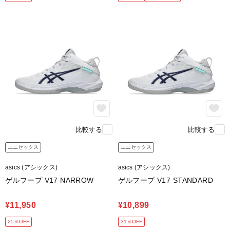
比較する
比較する
ユニセックス
ユニセックス
asics (アシックス)
asics (アシックス)
ゲルフープ V17 NARROW
ゲルフープ V17 STANDARD
¥11,950
¥10,899
25％OFF
31％OFF