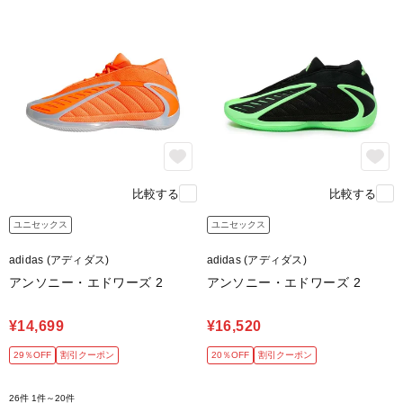
比較する
比較する
ユニセックス
ユニセックス
adidas (アディダス)
adidas (アディダス)
アンソニー・エドワーズ 2
アンソニー・エドワーズ 2
¥14,699
¥16,520
29％OFF
割引クーポン
20％OFF
割引クーポン
26件
1件～20件