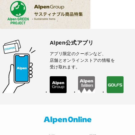
Alpen公式アプリ
アプリ限定のクーポンなど、
店舗とオンラインストアの情報を
受け取れます。