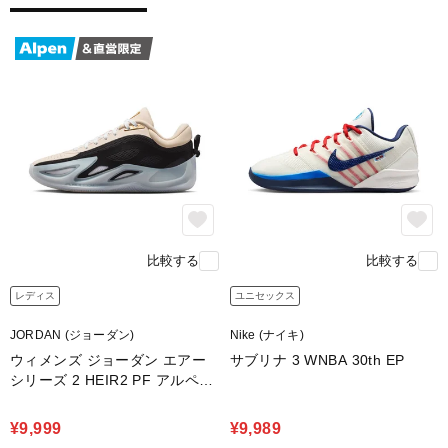
比較する
比較する
レディス
ユニセックス
JORDAN (ジョーダン)
Nike (ナイキ)
ウィメンズ ジョーダン エアー
サブリナ 3 WNBA 30th EP
シリーズ 2 HEIR2 PF アルペン
限定カラー
¥9,999
¥9,989