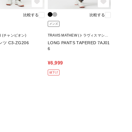
比較する
比較する
メンズ
N (チャンピオン)
TRAVIS MATHEW (トラヴィスマシュ
ー)
ツ C3-ZG206
LONG PANTS TAPERED 7AJ01
6
¥6,999
値下げ