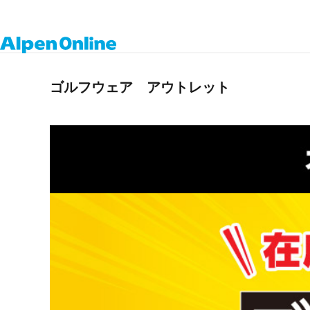
Alpen
Online
ゴルフウェア アウトレット