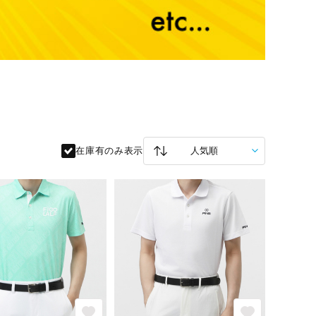
在庫有のみ表示