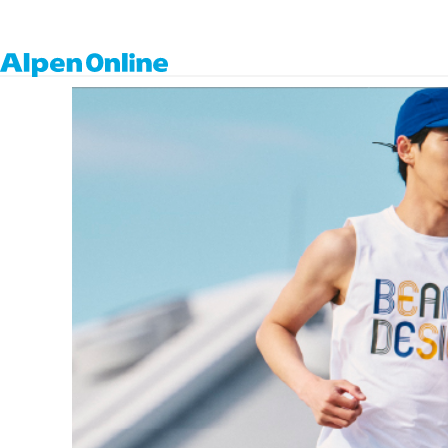
Alpen
Online