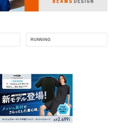
RUNNING