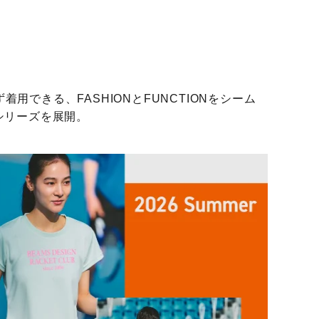
着用できる、FASHIONとFUNCTIONをシーム
の5シリーズを展開。