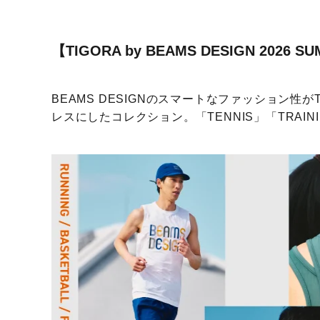
【TIGORA by BEAMS DESIGN 202
BEAMS DESIGNのスマートなファッション性が
レスにしたコレクション。「TENNIS」「TRAINI