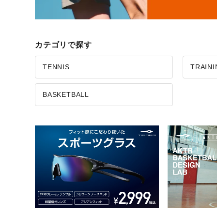
カテゴリで探す
TENNIS
TRAIN
BASKETBALL