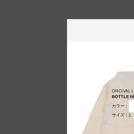
ORCIVAL
BOTTLE N
カラー：
サイズ：
1