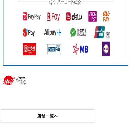
店舗一覧へ