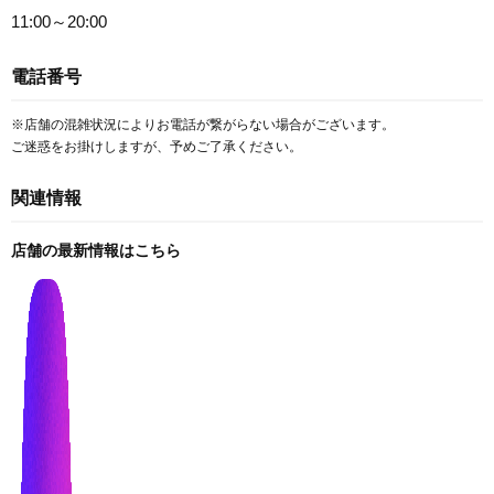
11:00～20:00
電話番号
※店舗の混雑状況によりお電話が繋がらない場合がございます。
ご迷惑をお掛けしますが、予めご了承ください。
関連情報
店舗の最新情報はこちら