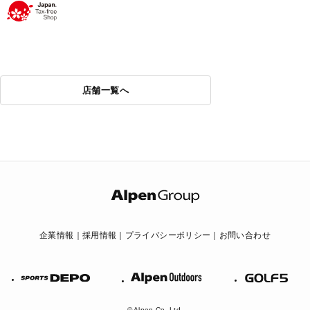
店舗一覧へ
企業情報
採用情報
プライバシーポリシー
お問い合わせ
Alpen
GOLF
SPORTS
Outdoors
DEPO
© Alpen Co.,Ltd.