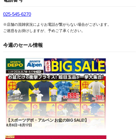
025-545-6270
※店舗の混雑状況によりお電話が繋がらない場合がございます。
ご迷惑をお掛けしますが、予めご了承ください。
今週のセール情報