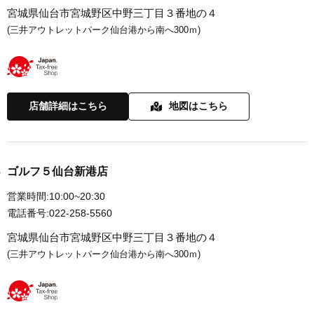
宮城県仙台市宮城野区中野三丁目３番地の４
(三井アウトレットパーク仙台港から南へ300ｍ)
店舗詳細はこちら
地図はこちら
ゴルフ５仙台新港店
営業時間:
10:00~20:30
電話番号:
022-258-5560
宮城県仙台市宮城野区中野三丁目３番地の４
(三井アウトレットパーク仙台港から南へ300ｍ)