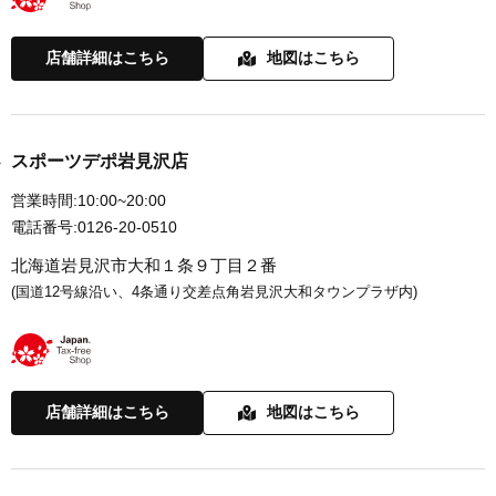
店舗詳細はこちら
地図はこちら
スポーツデポ岩見沢店
営業時間:
10:00~20:00
電話番号:
0126-20-0510
北海道岩見沢市大和１条９丁目２番
(国道12号線沿い、4条通り交差点角岩見沢大和タウンプラザ内)
店舗詳細はこちら
地図はこちら