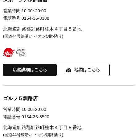
営業時間:
10:00~20:00
電話番号:
0154-36-8388
北海道釧路郡釧路町桂木４丁目８番地
(国道44号線沿い イオン釧路隣り)
店舗詳細はこちら
地図はこちら
ゴルフ５釧路店
営業時間:
10:00~20:00
電話番号:
0154-36-8520
北海道釧路郡釧路町桂木４丁目８番地
(国道44号線沿い イオン釧路隣り)