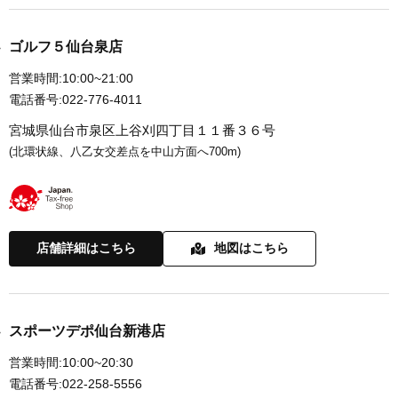
ゴルフ５仙台泉店
営業時間:
10:00~21:00
電話番号:
022-776-4011
宮城県仙台市泉区上谷刈四丁目１１番３６号
(北環状線、八乙女交差点を中山方面へ700m)
店舗詳細はこちら
地図はこちら
スポーツデポ仙台新港店
営業時間:
10:00~20:30
電話番号:
022-258-5556