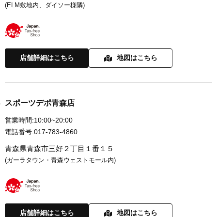
(ELM敷地内、ダイソー様隣)
店舗詳細はこちら
地図はこちら
スポーツデポ青森店
営業時間:
10:00~20:00
電話番号:
017-783-4860
青森県青森市三好２丁目１番１５
(ガーラタウン・青森ウェストモール内)
店舗詳細はこちら
地図はこちら