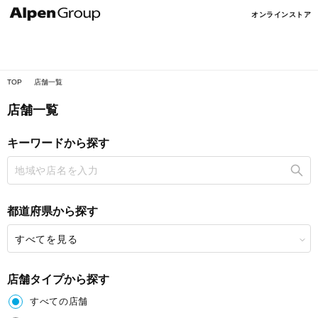
Alpen
オンラインストア
Online
TOP
店舗一覧
店舗一覧
キーワードから探す
都道府県から探す
すべてを見る
店舗タイプから探す
すべての店舗