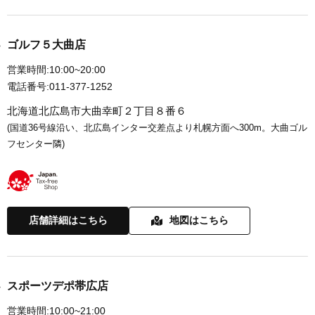
ゴルフ５大曲店
営業時間:
10:00~20:00
電話番号:
011-377-1252
北海道北広島市大曲幸町２丁目８番６
(国道36号線沿い、北広島インター交差点より札幌方面へ300m。大曲ゴル
フセンター隣)
店舗詳細はこちら
地図はこちら
スポーツデポ帯広店
営業時間:
10:00~21:00