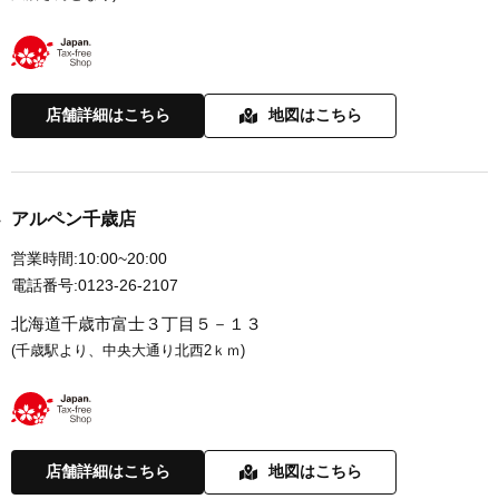
店舗詳細はこちら
地図はこちら
アルペン千歳店
営業時間:
10:00~20:00
電話番号:
0123-26-2107
北海道千歳市富士３丁目５－１３
(千歳駅より、中央大通り北西2ｋｍ)
店舗詳細はこちら
地図はこちら