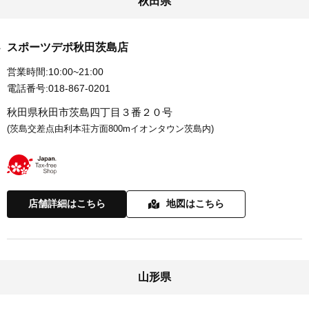
秋田県
スポーツデポ秋田茨島店
営業時間:
10:00~21:00
電話番号:
018-867-0201
秋田県秋田市茨島四丁目３番２０号
(茨島交差点由利本荘方面800mイオンタウン茨島内)
店舗詳細はこちら
地図はこちら
山形県