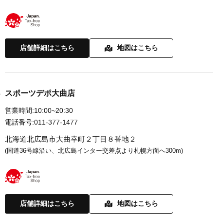
店舗詳細はこちら
地図はこちら
スポーツデポ大曲店
営業時間:
10:00~20:30
電話番号:
011-377-1477
北海道北広島市大曲幸町２丁目８番地２
(国道36号線沿い、北広島インター交差点より札幌方面へ300m)
店舗詳細はこちら
地図はこちら