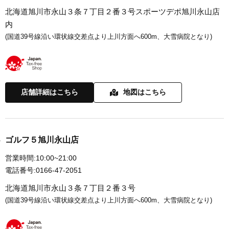
北海道旭川市永山３条７丁目２番３号スポーツデポ旭川永山店
内
(国道39号線沿い環状線交差点より上川方面へ600m、大雪病院となり)
店舗詳細はこちら
地図はこちら
ゴルフ５旭川永山店
営業時間:
10:00~21:00
電話番号:
0166-47-2051
北海道旭川市永山３条７丁目２番３号
(国道39号線沿い環状線交差点より上川方面へ600m、大雪病院となり)