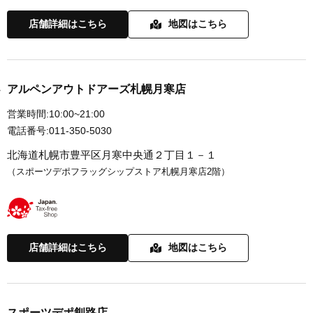
店舗詳細はこちら
地図はこちら
アルペンアウトドアーズ札幌月寒店
営業時間:
10:00~21:00
電話番号:
011-350-5030
北海道札幌市豊平区月寒中央通２丁目１－１
（スポーツデポフラッグシップストア札幌月寒店2階）
店舗詳細はこちら
地図はこちら
スポーツデポ釧路店