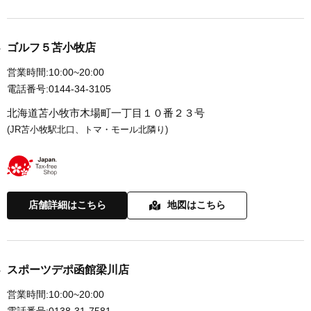
ゴルフ５苫小牧店
営業時間:
10:00~20:00
電話番号:
0144-34-3105
北海道苫小牧市木場町一丁目１０番２３号
(JR苫小牧駅北口、トマ・モール北隣り)
店舗詳細はこちら
地図はこちら
スポーツデポ函館梁川店
営業時間:
10:00~20:00