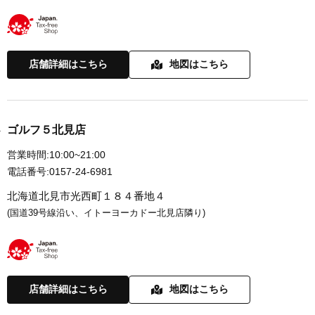
店舗詳細はこちら
地図はこちら
ゴルフ５北見店
営業時間:
10:00~21:00
電話番号:
0157-24-6981
北海道北見市光西町１８４番地４
(国道39号線沿い、イトーヨーカドー北見店隣り)
店舗詳細はこちら
地図はこちら