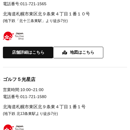
電話番号:
011-721-1565
北海道札幌市東区北９条東４丁目１番１０号
(地下鉄「北十三条東駅」より徒歩7分)
店舗詳細はこちら
地図はこちら
ゴルフ５光星店
営業時間:
10:00~21:00
電話番号:
011-721-1580
北海道札幌市東区北９条東４丁目１番１号
(地下鉄 北13条東駅より徒歩7分)