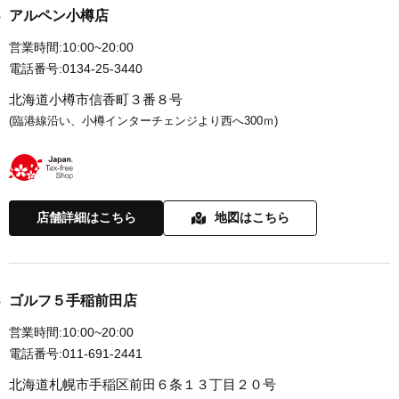
アルペン小樽店
営業時間:
10:00~20:00
電話番号:
0134-25-3440
北海道小樽市信香町３番８号
(臨港線沿い、小樽インターチェンジより西へ300ｍ)
店舗詳細はこちら
地図はこちら
ゴルフ５手稲前田店
営業時間:
10:00~20:00
電話番号:
011-691-2441
北海道札幌市手稲区前田６条１３丁目２０号