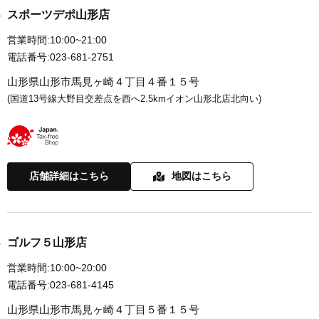
スポーツデポ山形店
営業時間:
10:00~21:00
電話番号:
023-681-2751
山形県山形市馬見ヶ崎４丁目４番１５号
(国道13号線大野目交差点を西へ2.5kmイオン山形北店北向い)
店舗詳細はこちら
地図はこちら
ゴルフ５山形店
営業時間:
10:00~20:00
電話番号:
023-681-4145
山形県山形市馬見ヶ崎４丁目５番１５号