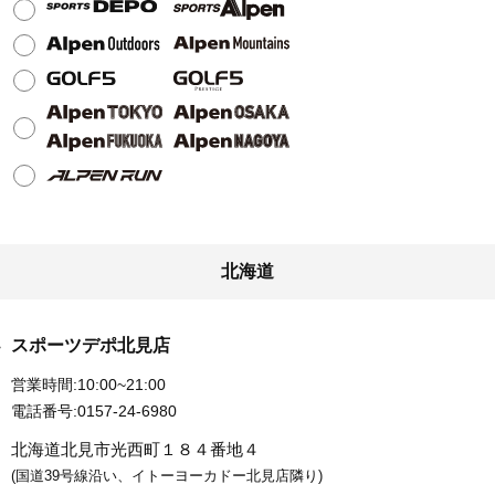
北海道
スポーツデポ北見店
営業時間:
10:00~21:00
電話番号:
0157-24-6980
北海道北見市光西町１８４番地４
(国道39号線沿い、イトーヨーカドー北見店隣り)