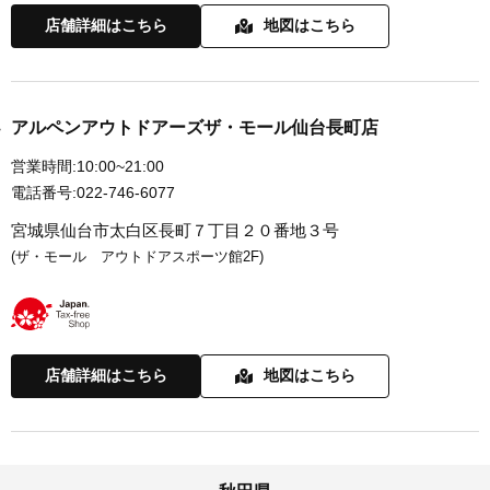
店舗詳細はこちら
地図はこちら
アルペンアウトドアーズザ・モール仙台長町店
営業時間:
10:00~21:00
電話番号:
022-746-6077
宮城県仙台市太白区長町７丁目２０番地３号
(ザ・モール アウトドアスポーツ館2F)
店舗詳細はこちら
地図はこちら