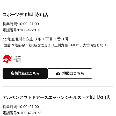
スポーツデポ旭川永山店
営業時間:
10:00~21:00
電話番号:
0166-47-2073
北海道旭川市永山３条７丁目２番３号
(国道39号線沿い環状線交差点より上川方面へ600m、大雪病院となり)
店舗詳細はこちら
地図はこちら
アルペンアウトドアーズエッセンシャルストア旭川永山店
営業時間:
10:00~21:00
電話番号:
0166-47-2073