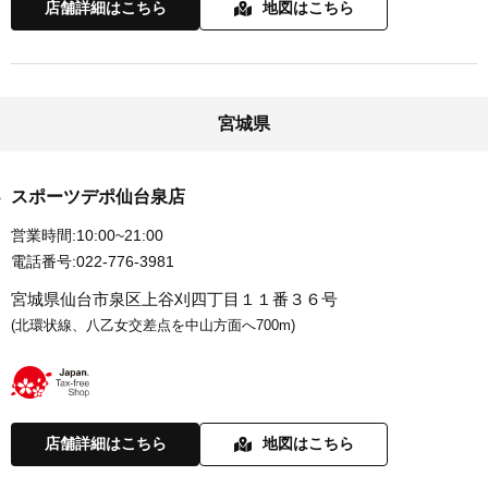
店舗詳細はこちら
地図はこちら
宮城県
スポーツデポ仙台泉店
営業時間:
10:00~21:00
電話番号:
022-776-3981
宮城県仙台市泉区上谷刈四丁目１１番３６号
(北環状線、八乙女交差点を中山方面へ700m)
店舗詳細はこちら
地図はこちら