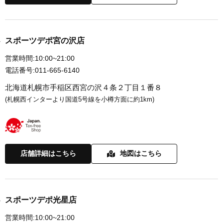
スポーツデポ宮の沢店
営業時間:
10:00~21:00
電話番号:
011-665-6140
北海道札幌市手稲区西宮の沢４条２丁目１番８
(札幌西インターより国道5号線を小樽方面に約1km)
店舗詳細はこちら
地図はこちら
スポーツデポ光星店
営業時間:
10:00~21:00