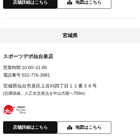
店舗詳細はこちら
地図はこちら
宮城県
スポーツデポ仙台泉店
営業時間:
10:00~21:00
電話番号:
022-776-3981
宮城県仙台市泉区上谷刈四丁目１１番３６号
(北環状線、八乙女交差点を中山方面へ700m)
店舗詳細はこちら
地図はこちら