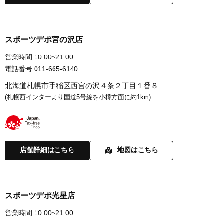
スポーツデポ宮の沢店
営業時間:
10:00~21:00
電話番号:
011-665-6140
北海道札幌市手稲区西宮の沢４条２丁目１番８
(札幌西インターより国道5号線を小樽方面に約1km)
店舗詳細はこちら
地図はこちら
スポーツデポ光星店
営業時間:
10:00~21:00