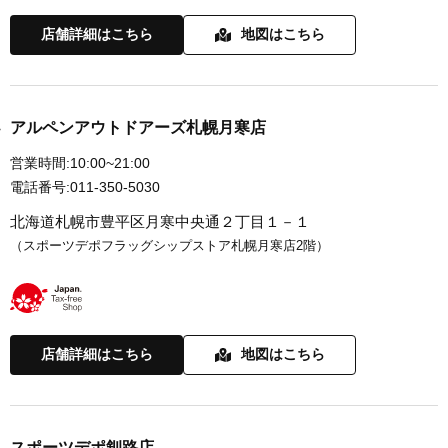
店舗詳細はこちら
地図はこちら
アルペンアウトドアーズ札幌月寒店
営業時間:
10:00~21:00
電話番号:
011-350-5030
北海道札幌市豊平区月寒中央通２丁目１－１
（スポーツデポフラッグシップストア札幌月寒店2階）
店舗詳細はこちら
地図はこちら
スポーツデポ釧路店