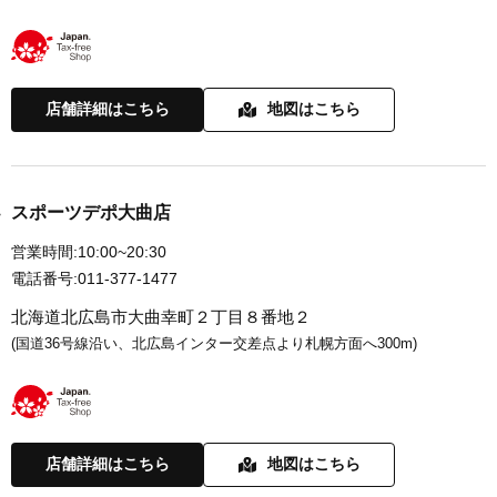
店舗詳細はこちら
地図はこちら
スポーツデポ大曲店
営業時間:
10:00~20:30
電話番号:
011-377-1477
北海道北広島市大曲幸町２丁目８番地２
(国道36号線沿い、北広島インター交差点より札幌方面へ300m)
店舗詳細はこちら
地図はこちら