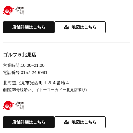
店舗詳細はこちら
地図はこちら
ゴルフ５北見店
営業時間:
10:00~21:00
電話番号:
0157-24-6981
北海道北見市光西町１８４番地４
(国道39号線沿い、イトーヨーカドー北見店隣り)
店舗詳細はこちら
地図はこちら