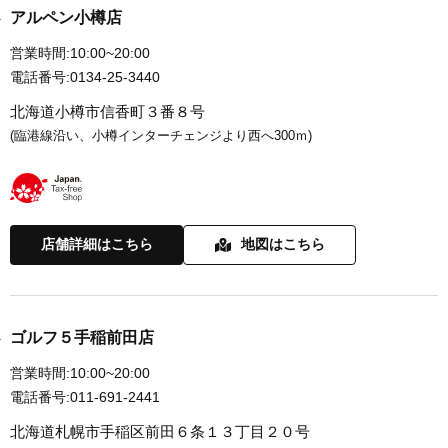
アルペン小樽店
営業時間:
10:00~20:00
電話番号:
0134-25-3440
北海道小樽市信香町３番８号
(臨港線沿い、小樽インターチェンジより西へ300ｍ)
店舗詳細はこちら
地図はこちら
ゴルフ５手稲前田店
営業時間:
10:00~20:00
電話番号:
011-691-2441
北海道札幌市手稲区前田６条１３丁目２０号