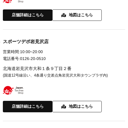
店舗詳細はこちら
地図はこちら
スポーツデポ岩見沢店
営業時間:
10:00~20:00
電話番号:
0126-20-0510
北海道岩見沢市大和１条９丁目２番
(国道12号線沿い、4条通り交差点角岩見沢大和タウンプラザ内)
店舗詳細はこちら
地図はこちら