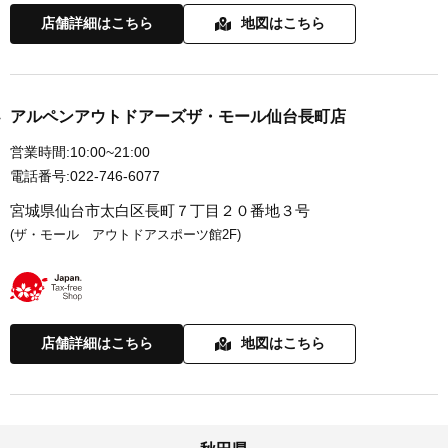
店舗詳細はこちら
地図はこちら
アルペンアウトドアーズザ・モール仙台長町店
営業時間:
10:00~21:00
電話番号:
022-746-6077
宮城県仙台市太白区長町７丁目２０番地３号
(ザ・モール アウトドアスポーツ館2F)
店舗詳細はこちら
地図はこちら