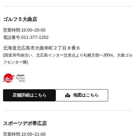
ゴルフ５大曲店
営業時間:
10:00~20:00
電話番号:
011-377-1252
北海道北広島市大曲幸町２丁目８番６
(国道36号線沿い、北広島インター交差点より札幌方面へ300m。大曲ゴル
フセンター隣)
店舗詳細はこちら
地図はこちら
スポーツデポ帯広店
営業時間:
10:00~21:00