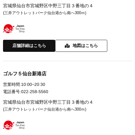
宮城県仙台市宮城野区中野三丁目３番地の４
(三井アウトレットパーク仙台港から南へ300ｍ)
店舗詳細はこちら
地図はこちら
ゴルフ５仙台新港店
営業時間:
10:00~20:30
電話番号:
022-258-5560
宮城県仙台市宮城野区中野三丁目３番地の４
(三井アウトレットパーク仙台港から南へ300ｍ)