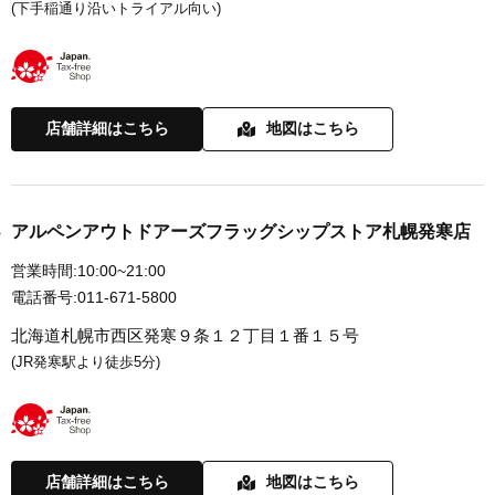
(下手稲通り沿いトライアル向い)
店舗詳細はこちら
地図はこちら
アルペンアウトドアーズフラッグシップストア札幌発寒店
営業時間:
10:00~21:00
電話番号:
011-671-5800
北海道札幌市西区発寒９条１２丁目１番１５号
(JR発寒駅より徒歩5分)
店舗詳細はこちら
地図はこちら