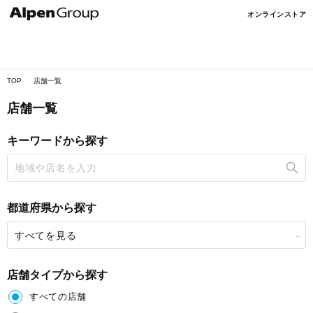
Alpen
オンラインストア
Online
TOP
店舗一覧
店舗一覧
キーワードから探す
都道府県から探す
すべてを見る
店舗タイプから探す
すべての店舗