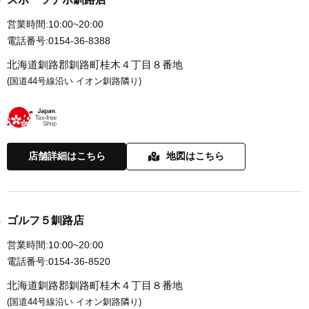
営業時間:
10:00~20:00
電話番号:
0154-36-8388
北海道釧路郡釧路町桂木４丁目８番地
(国道44号線沿い イオン釧路隣り)
店舗詳細はこちら
地図はこちら
ゴルフ５釧路店
営業時間:
10:00~20:00
電話番号:
0154-36-8520
北海道釧路郡釧路町桂木４丁目８番地
(国道44号線沿い イオン釧路隣り)