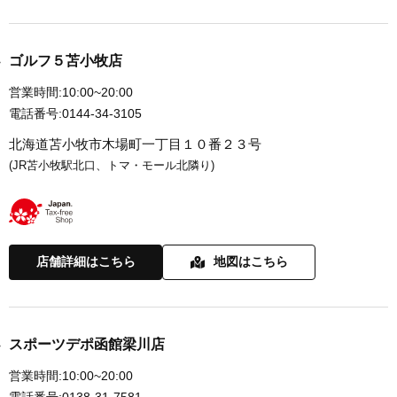
ゴルフ５苫小牧店
営業時間:
10:00~20:00
電話番号:
0144-34-3105
北海道苫小牧市木場町一丁目１０番２３号
(JR苫小牧駅北口、トマ・モール北隣り)
店舗詳細はこちら
地図はこちら
スポーツデポ函館梁川店
営業時間:
10:00~20:00