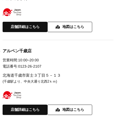
店舗詳細はこちら
地図はこちら
アルペン千歳店
営業時間:
10:00~20:00
電話番号:
0123-26-2107
北海道千歳市富士３丁目５－１３
(千歳駅より、中央大通り北西2ｋｍ)
店舗詳細はこちら
地図はこちら