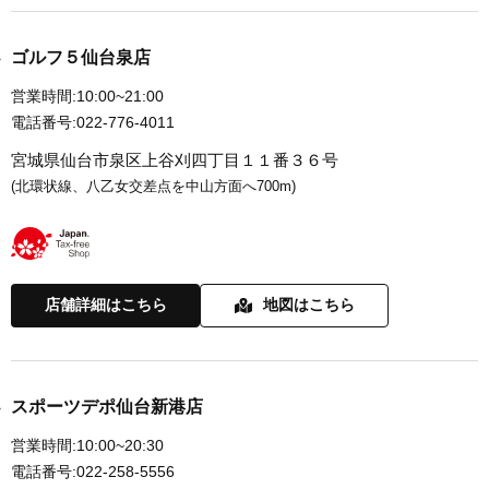
ゴルフ５仙台泉店
営業時間:
10:00~21:00
電話番号:
022-776-4011
宮城県仙台市泉区上谷刈四丁目１１番３６号
(北環状線、八乙女交差点を中山方面へ700m)
店舗詳細はこちら
地図はこちら
スポーツデポ仙台新港店
営業時間:
10:00~20:30
電話番号:
022-258-5556