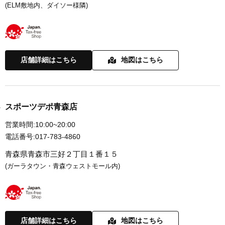
(ELM敷地内、ダイソー様隣)
店舗詳細はこちら
地図はこちら
スポーツデポ青森店
営業時間:
10:00~20:00
電話番号:
017-783-4860
青森県青森市三好２丁目１番１５
(ガーラタウン・青森ウェストモール内)
店舗詳細はこちら
地図はこちら