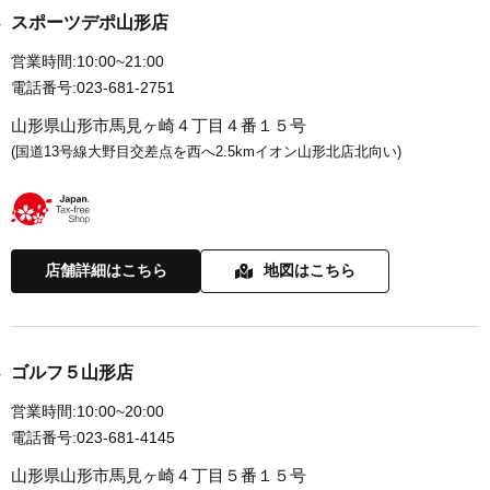
スポーツデポ山形店
営業時間:
10:00~21:00
電話番号:
023-681-2751
山形県山形市馬見ヶ崎４丁目４番１５号
(国道13号線大野目交差点を西へ2.5kmイオン山形北店北向い)
店舗詳細はこちら
地図はこちら
ゴルフ５山形店
営業時間:
10:00~20:00
電話番号:
023-681-4145
山形県山形市馬見ヶ崎４丁目５番１５号