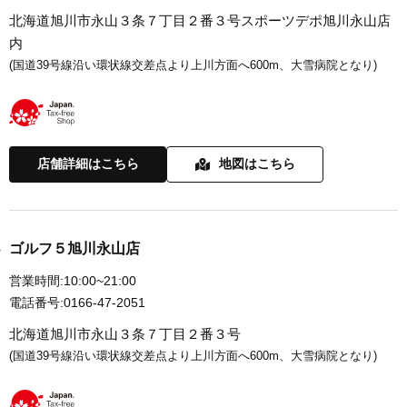
北海道旭川市永山３条７丁目２番３号スポーツデポ旭川永山店
内
(国道39号線沿い環状線交差点より上川方面へ600m、大雪病院となり)
店舗詳細はこちら
地図はこちら
ゴルフ５旭川永山店
営業時間:
10:00~21:00
電話番号:
0166-47-2051
北海道旭川市永山３条７丁目２番３号
(国道39号線沿い環状線交差点より上川方面へ600m、大雪病院となり)