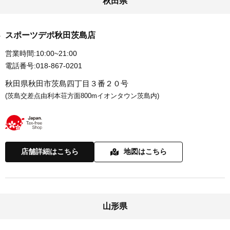
秋田県
スポーツデポ秋田茨島店
営業時間:
10:00~21:00
電話番号:
018-867-0201
秋田県秋田市茨島四丁目３番２０号
(茨島交差点由利本荘方面800mイオンタウン茨島内)
店舗詳細はこちら
地図はこちら
山形県