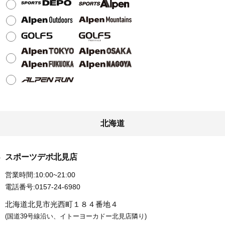
北海道
スポーツデポ北見店
営業時間:
10:00~21:00
電話番号:
0157-24-6980
北海道北見市光西町１８４番地４
(国道39号線沿い、イトーヨーカドー北見店隣り)