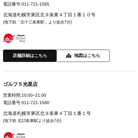
電話番号:
011-721-1565
北海道札幌市東区北９条東４丁目１番１０号
(地下鉄「北十三条東駅」より徒歩7分)
店舗詳細はこちら
地図はこちら
ゴルフ５光星店
営業時間:
10:00~21:00
電話番号:
011-721-1580
北海道札幌市東区北９条東４丁目１番１号
(地下鉄 北13条東駅より徒歩7分)