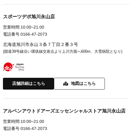
スポーツデポ旭川永山店
営業時間:
10:00~21:00
電話番号:
0166-47-2073
北海道旭川市永山３条７丁目２番３号
(国道39号線沿い環状線交差点より上川方面へ600m、大雪病院となり)
店舗詳細はこちら
地図はこちら
アルペンアウトドアーズエッセンシャルストア旭川永山店
営業時間:
10:00~21:00
電話番号:
0166-47-2073