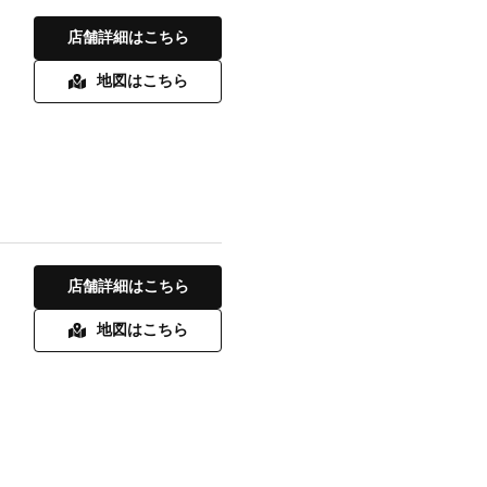
店舗詳細はこちら
地図はこちら
店舗詳細はこちら
地図はこちら