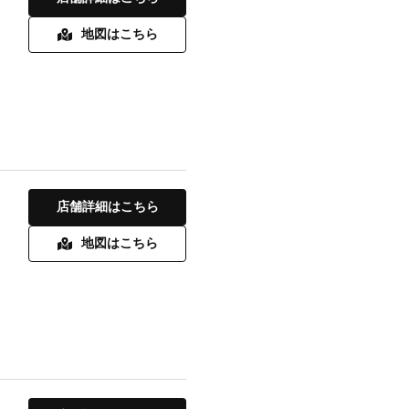
地図はこちら
店舗詳細はこちら
地図はこちら