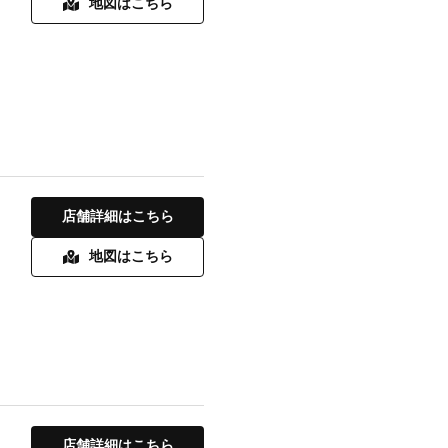
地図はこちら
店舗詳細はこちら
地図はこちら
店舗詳細はこちら