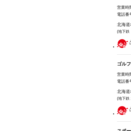
営業時間
電話番号
北海道
(地下鉄
ゴルフ
営業時間
電話番号
北海道
(地下鉄
スポー