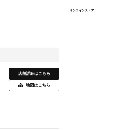
オンラインストア
店舗詳細はこちら
地図はこちら