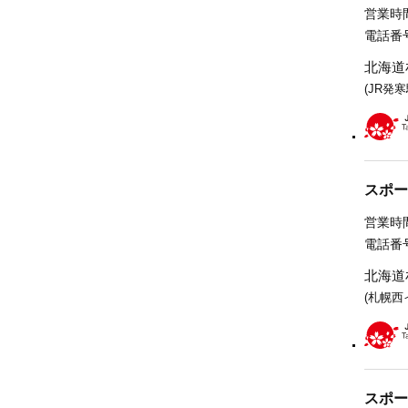
営業時間
電話番号
北海道
(JR発
スポー
営業時間
電話番号
北海道
(札幌西
スポー