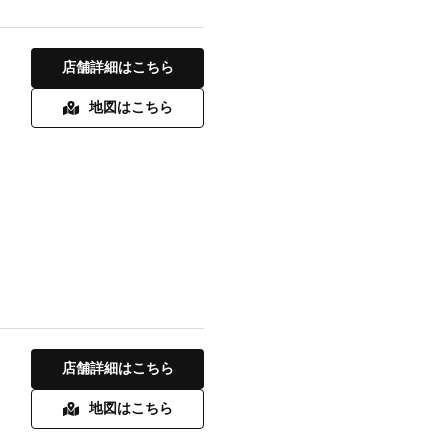
店舗詳細はこちら
地図はこちら
店舗詳細はこちら
地図はこちら