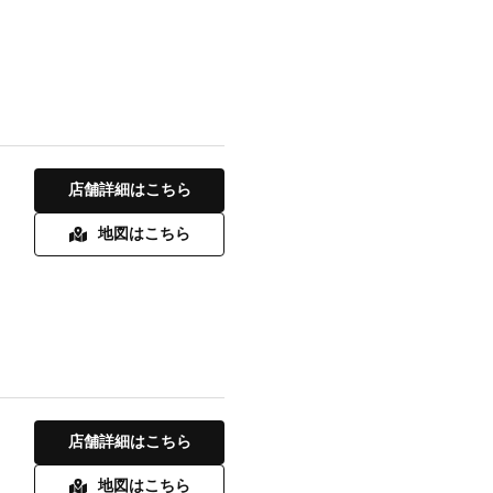
店舗詳細はこちら
地図はこちら
店舗詳細はこちら
地図はこちら