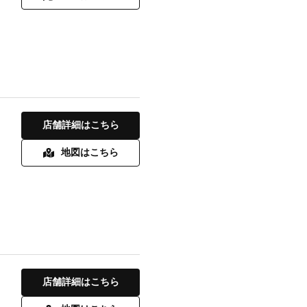
店舗詳細はこちら
地図はこちら
店舗詳細はこちら