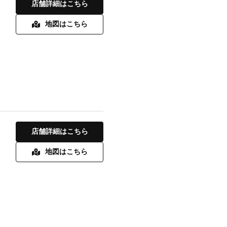
店舗詳細はこちら
地図はこちら
店舗詳細はこちら
地図はこちら