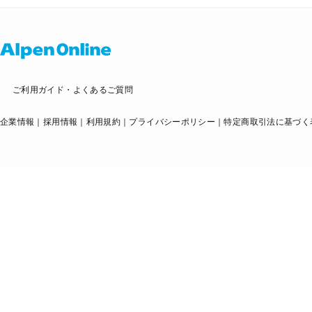
ご利用ガイド・よくあるご質問
企業情報
採用情報
利用規約
プライバシーポリシー
特定商取引法に基づく