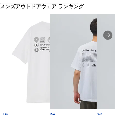
メンズアウトドアウェア ランキング
1
2
3