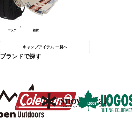
バッグ
雑貨
キャンプアイテム 一覧へ
ブランドで探す