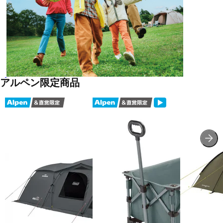
アルペン限定商品