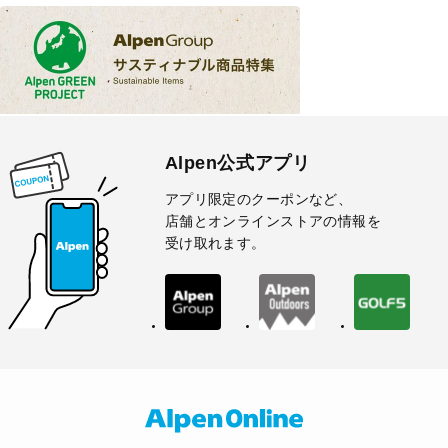
Alpen公式アプリ
アプリ限定のクーポンなど、
店舗とオンラインストアの情報を
受け取れます。