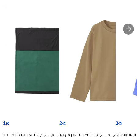
1
2
3
THE NORTH FACE (ザ ノース フェイス)
THE NORTH FACE (ザ ノース フェイス)
THE NORT