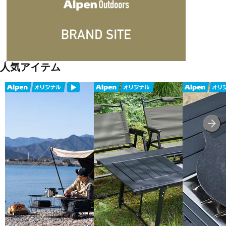
人気アイテム