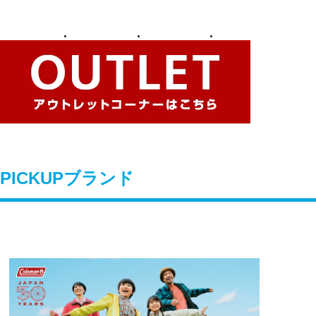
PICKUPブランド