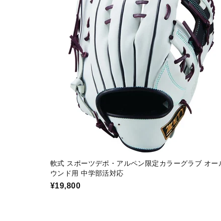
軟式 スポーツデポ・アルペン限定カラーグラブ オー
ウンド用 中学部活対応
¥19,800