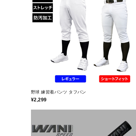
野球 練習着パンツ タフパン
¥2,299