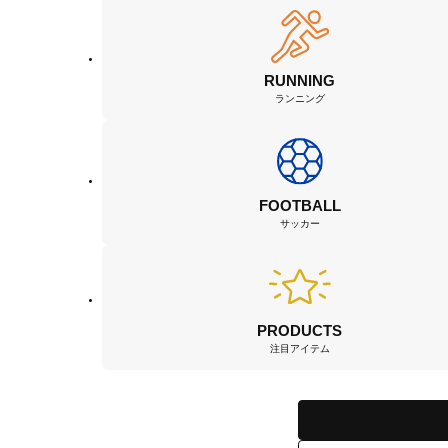
RUNNING
ランニング
FOOTBALL
サッカー
PRODUCTS
注目アイテム