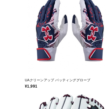
UAクリーンアップ バッティンググローブ
¥1,991