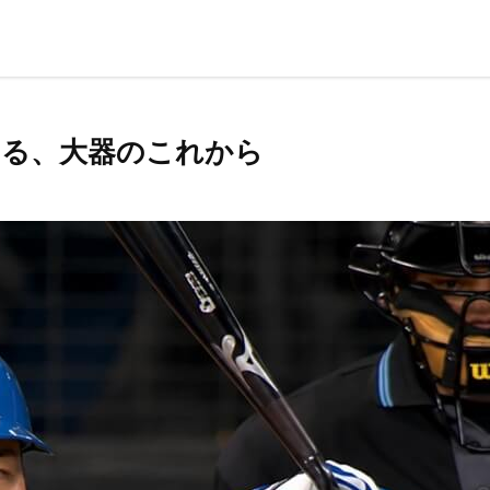
える、大器のこれから