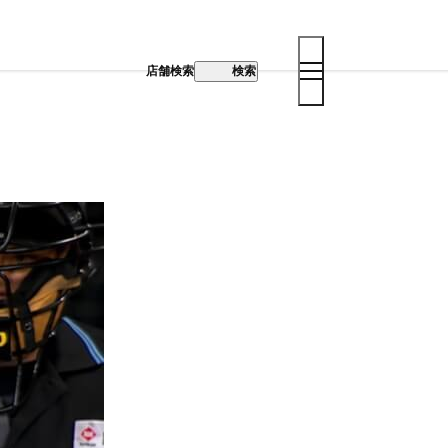
店舗検索
検索