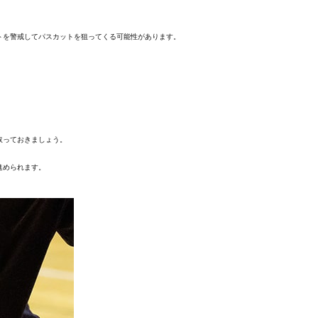
トを警戒してパスカットを狙ってくる可能性があります。
。
取っておきましょう。
進められます。