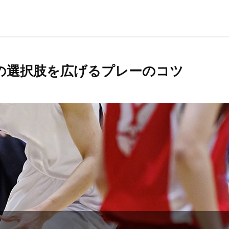
の選択肢を広げるプレーのコツ