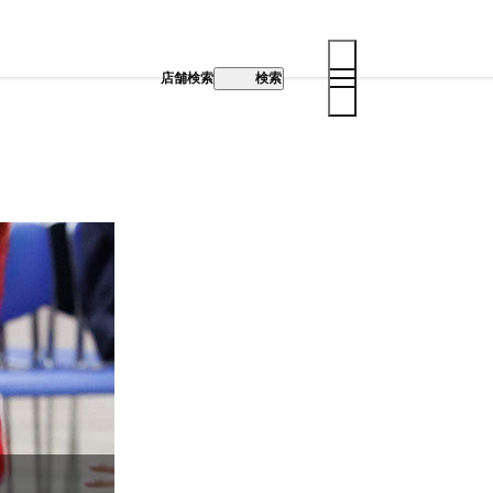
店舗検索
検索