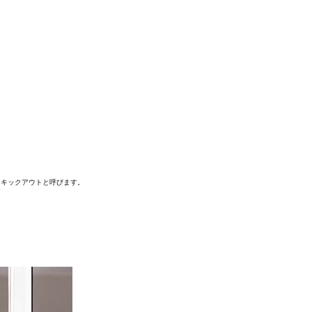
をキックアウトと呼びます。