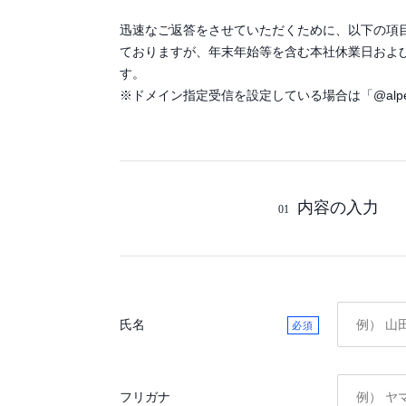
迅速なご返答をさせていただくために、以下の項
ておりますが、年末年始等を含む本社休業日およ
す。
※ドメイン指定受信を設定している場合は「@alpen-g
内容の入力
01
氏名
フリガナ