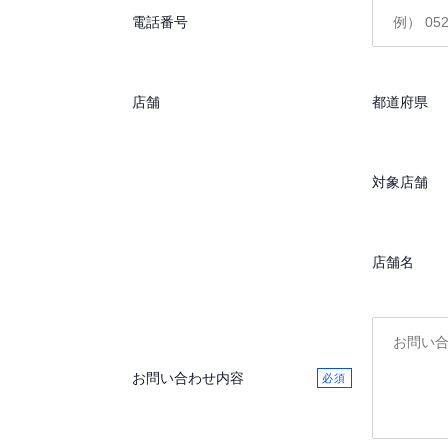
電話番号
店舗
都道府県
対象店舗
店舗名
お問い合わせ内容