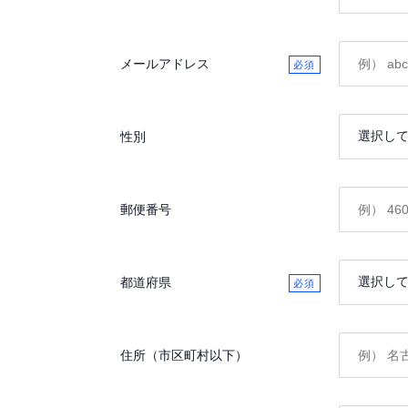
メールアドレス
性別
郵便番号
都道府県
住所（市区町村以下）