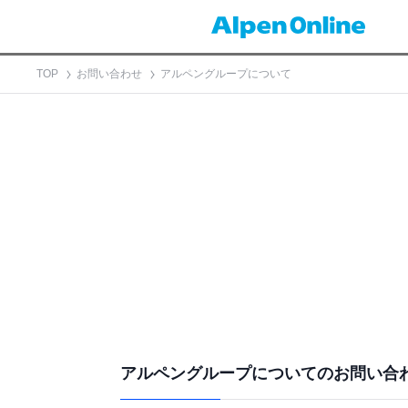
TOP
お問い合わせ
アルペングループについて
アルペングループについてのお問い合