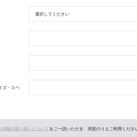
イズ・スペ
人情報の取り扱いについて
をご一読いただき、同意のうえご利用くださ