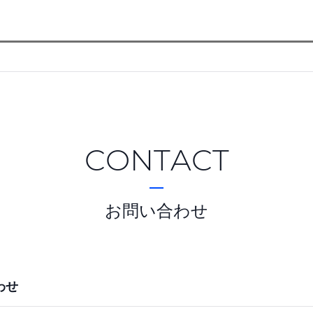
CONTACT
お問い合わせ
わせ