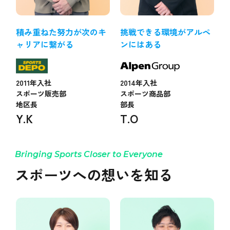
積み重ねた努力が次のキ
挑戦できる環境がアルペ
ャリアに繋がる
ンにはある
2011年入社
2014年入社
スポーツ販売部
スポーツ商品部
地区長
部長
Y.K
T.O
スポーツへの想いを知る