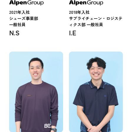
2021年入社
2018年入社
シューズ事業部
サプライチェーン・ロジステ
一般社員
ィクス部 一般社員
N.S
I.E