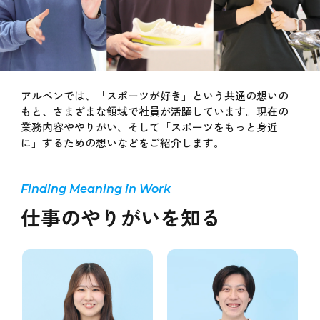
アルペンでは、「スポーツが好き」という共通の想いの
もと、さまざまな領域で社員が活躍しています。現在の
業務内容ややりがい、そして「スポーツをもっと身近
に」するための想いなどをご紹介します。
仕事のやりがいを知る