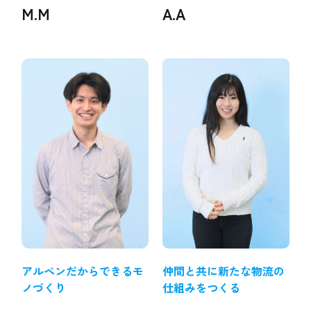
M.M
A.A
アルペンだからできるモ
仲間と共に新たな物流の
ノづくり
仕組みをつくる