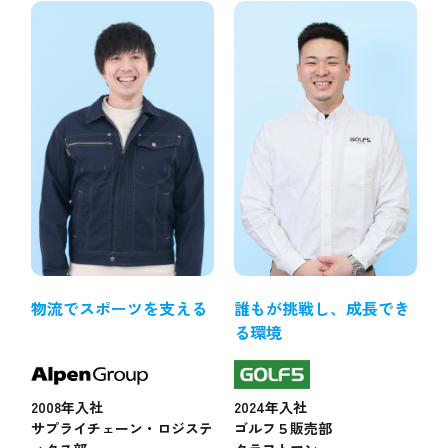
物流でスポーツを支える
誰もが挑戦し、成長でき
る環境
2008年入社
2024年入社
サプライチェーン・ロジステ
ゴルフ５販売部