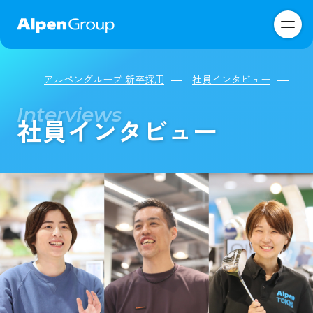
アルペングループ 新卒採用
社員インタビュー
社員インタビュー