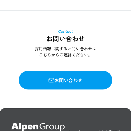
お問い合わせ
採用情報に関するお問い合わせは
こちらからご連絡ください。
お問い合わせ