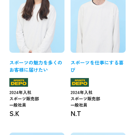
スポーツの魅力を多くの
スポーツを仕事にする喜
お客様に届けたい
び
2024年入社
2024年入社
スポーツ販売部
スポーツ販売部
一般社員
一般社員
S.K
N.T