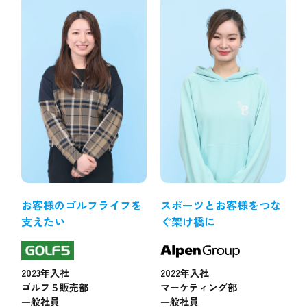
お客様のゴルフライフを
スポーツとお客様をつな
支えたい
ぐ架け橋に
2023年入社
2022年入社
ゴルフ５販売部
マーケティング部
一般社員
一般社員