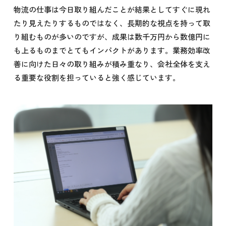
物流の仕事は今日取り組んだことが結果としてすぐに現れ
たり見えたりするものではなく、長期的な視点を持って取
り組むものが多いのですが、成果は数千万円から数億円に
も上るものまでとてもインパクトがあります。業務効率改
善に向けた日々の取り組みが積み重なり、会社全体を支え
る重要な役割を担っていると強く感じています。