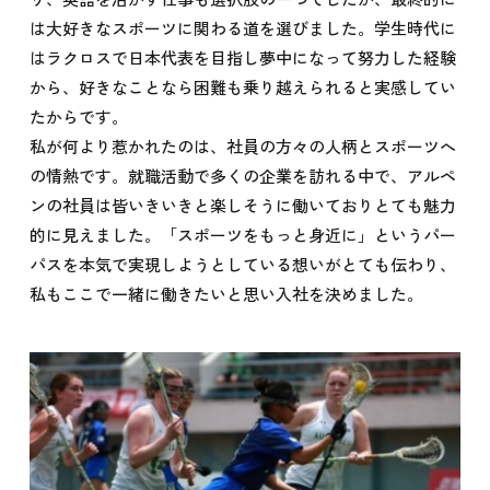
は大好きなスポーツに関わる道を選びました。学生時代に
はラクロスで日本代表を目指し夢中になって努力した経験
から、好きなことなら困難も乗り越えられると実感してい
たからです。
私が何より惹かれたのは、社員の方々の人柄とスポーツへ
の情熱です。就職活動で多くの企業を訪れる中で、アルペ
ンの社員は皆いきいきと楽しそうに働いておりとても魅力
的に見えました。「スポーツをもっと身近に」というパー
パスを本気で実現しようとしている想いがとても伝わり、
私もここで一緒に働きたいと思い入社を決めました。