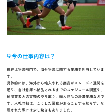
今の仕事内容は？
現在は物流部門で、海外物流に関する業務を担当していま
す。
具体的には、海外から輸入される商品がスムーズに通関を
通り、自社倉庫へ納品されるまでのスケジュール調整や、
通関業者との書類のやり取り、輸入商品の決済業務などで
す。入社当初は、こうした業務があることすら知らず、配
属された際には少し驚きもありました。