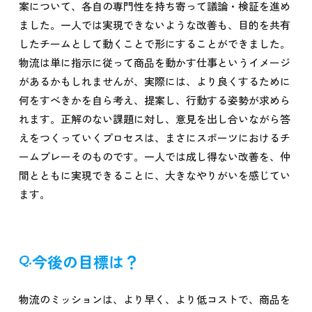
案について、各自の専門性を持ち寄って議論・検証を進め
ました。一人では実現できないような改善も、目的を共有
したチームとして動くことで形にすることができました。
物流は単に指示に従って商品を動かす仕事というイメージ
があるかもしれませんが、実際には、より良くするために
何をすべきかを自ら考え、提案し、行動する姿勢が求めら
れます。正解のない課題に対し、意見を出し合いながら答
えをつくっていくプロセスは、まさにスポーツにおけるチ
ームプレーそのものです。一人では成し得ない改善を、仲
間とともに実現できることに、大きなやりがいを感じてい
ます。
今後の目標は？
物流のミッションは、より早く、より低コストで、商品を