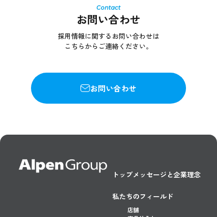
お問い合わせ
採用情報に関するお問い合わせは
こちらからご連絡ください。
お問い合わせ
トップメッセージと企業理念
私たちのフィールド
店舗