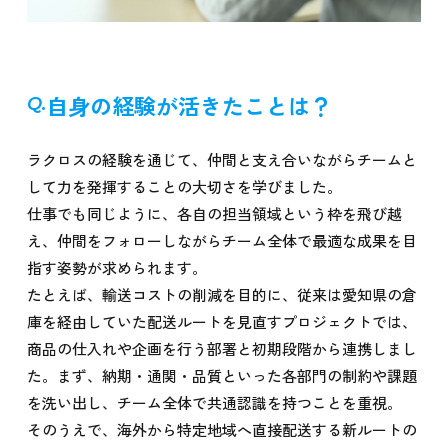
自身の経験が活きたことは？
ラクロスの経験を通じて、仲間と支え合いながらチームと
して力を発揮することの大切さを学びました。
仕事でも同じように、各自の担当領域という枠を飛び越
え、仲間をフォローしながらチーム全体で最適な成果を目
指す姿勢が求められます。
たとえば、輸送コストの削減を目的に、従来は愛知県の倉
庫を経由していた配送ルートを見直すプロジェクトでは、
商品の仕入れや企画を行う部署と初期段階から連携しまし
た。まず、納期・通関・品質といった各部門の制約や課題
を洗い出し、チーム全体で共通認識を持つことを重視。
そのうえで、海外から特定地域へ直接配送する新ルートの