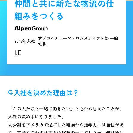
仲間と共に新たな物流の仕
組みをつくる
サプライチェーン・ロジスティクス部 一般
2018年入社
社員
I.E
入社を決めた理由は？
「この人たちと一緒に働きたい」と心から思えたことが、
入社の決め手になりました。
幼少期をアメリカで過ごした経験から語学力には自信があ
り、英語を活かす仕事も選択肢の一つでしたが、最終的に