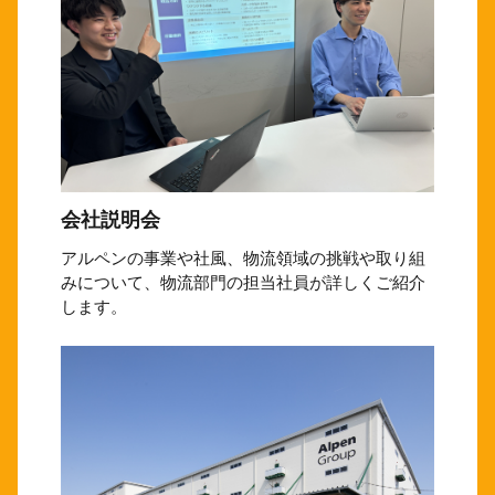
会社説明会
アルペンの事業や社風、物流領域の挑戦や取り組
みについて、物流部門の担当社員が詳しくご紹介
します。