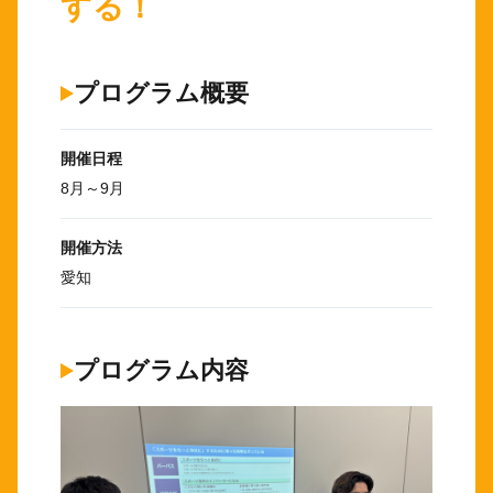
する！
プログラム概要
開催日程
8月～9月
開催方法
愛知
プログラム内容