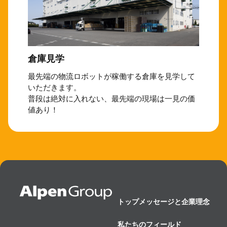
倉庫見学
最先端の物流ロボットが稼働する倉庫を見学して
いただきます。
普段は絶対に入れない、最先端の現場は一見の価
値あり！
トップメッセージと企業理念
私たちのフィールド