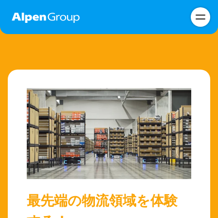
最先端の物流領域を体験