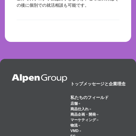
の後に個別での就活相談も可能です。
トップメッセージと企業理念
私たちのフィールド
店舗
商品仕入れ
商品企画・開発
マーケティング
物流
VMD