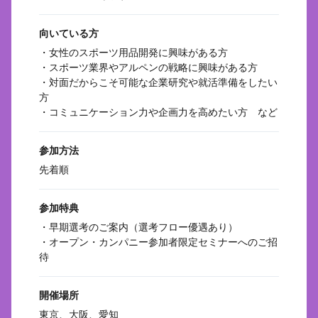
向いている方
・女性のスポーツ用品開発に興味がある方
・スポーツ業界やアルペンの戦略に興味がある方
・対面だからこそ可能な企業研究や就活準備をしたい
方
・コミュニケーション力や企画力を高めたい方 など
参加方法
先着順
参加特典
・早期選考のご案内（選考フロー優遇あり）
・オープン・カンパニー参加者限定セミナーへのご招
待
開催場所
東京、大阪、愛知