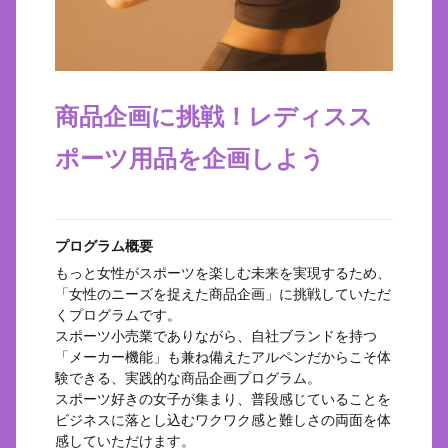
商品企画に挑戦！レディスス
ポーツ用品を企画しよう
プログラム概要
もっと女性がスポーツを楽しむ未来を実現するため、
「女性のニーズを捉えた商品企画」に挑戦していただ
くプログラムです。
スポーツ小売業でありながら、自社ブランドを持つ
「メーカー機能」も兼ね備えたアルペンだからこそ体
験できる、実践的な商品企画プログラム。
スポーツ好きの女子が集まり、普段感じていることを
ビジネスに落とし込むワクワク感と難しさの両面を体
感していただけます。