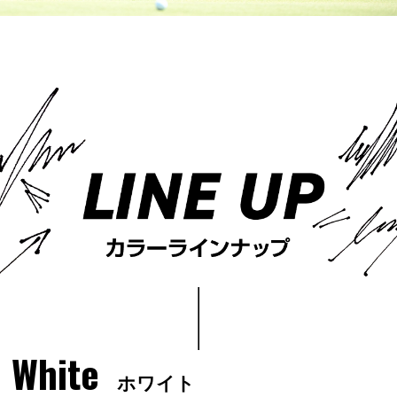
White
ホワイト