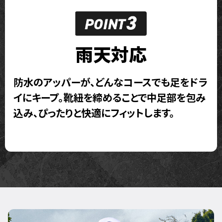
雨天対応
防水のアッパーが、どんなコースでも足をドラ
イにキープ。靴紐を締めることで中足部を包み
込み、ぴったりと快適にフィットします。