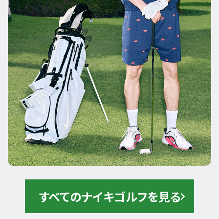
すべてのナイキゴルフを見る