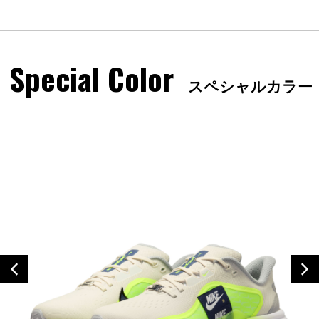
Special Color
スペシャルカラー