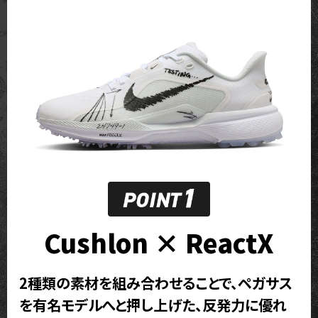
Cushlon × ReactX
2種類の素材を組み合わせることで、ペガサス
を有名モデルへと押し上げた、反発力に優れ