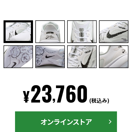
23
760
,
¥
(税込み)
オンラインストア