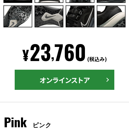
23
760
,
¥
(税込み)
オンラインストア
Pink
ピンク