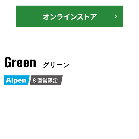
オンラインストア
Green
グリーン