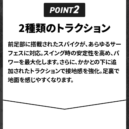
2種類のトラクション
前足部に搭載されたスパイクが、あらゆるサー
フェスに対応。スイング時の安定性を高め、パ
ワーを最大化します。さらに、かかとの下に追
加されたトラクションで接地感を強化。足裏で
地面を感じやすくなります。