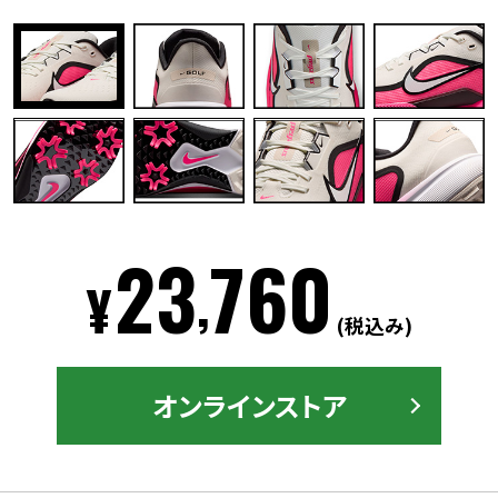
23
760
,
¥
(税込み)
オンラインストア