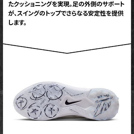
たクッショニングを実現。足の外側のサポート
が、スイングのトップでさらなる安定性を提供
します。