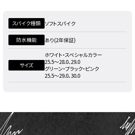
スパイク種類
ソフトスパイク
防水機能
あり(2年保証)
ホワイト・スペシャルカラー
25.5～28.0、29.0
サイズ
グリーン・ブラック・ピンク
25.5～29.0、30.0