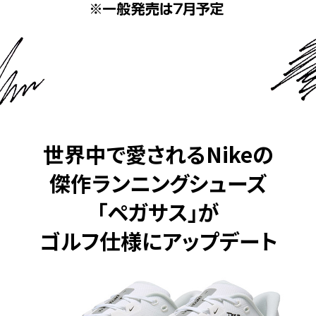
世界中で愛されるNikeの
傑作ランニングシューズ
「ペガサス」が
ゴルフ仕様にアップデート