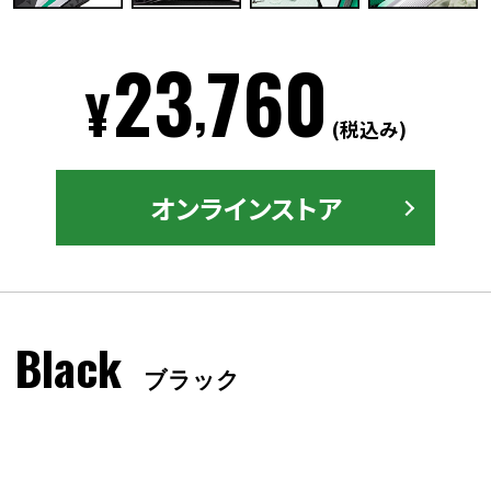
23
760
,
¥
(税込み)
オンラインストア
Black
ブラック