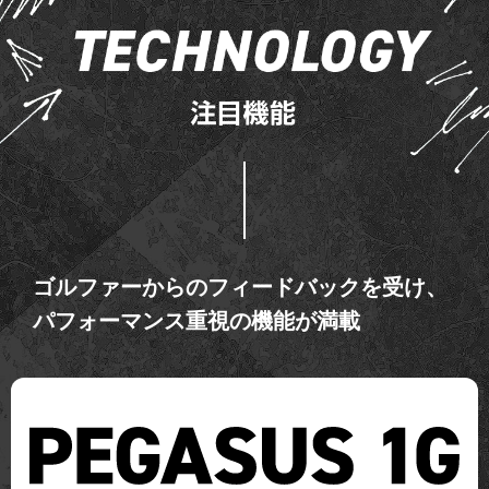
ゴルファーからのフィードバックを受け、
パフォーマンス重視の機能が満載