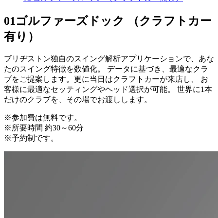
01
ゴルファーズドック （クラフトカー
有り）
ブリヂストン独自のスイング解析アプリケーションで、あな
たのスイング特徴を数値化。 データに基づき、最適なクラ
ブをご提案します。更に当日はクラフトカーが来店し、 お
客様に最適なセッティングやヘッド選択が可能。 世界に1本
だけのクラブを、その場でお渡しします。
※参加費は無料です。
※所要時間 約30～60分
※予約制です。