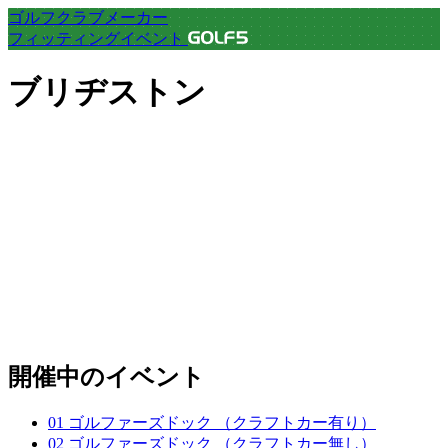
ゴルフクラブメーカー
フィッティングイベント
ブリヂストン
開催中のイベント
01
ゴルファーズドック （クラフトカー有り）
02
ゴルファーズドック （クラフトカー無し）