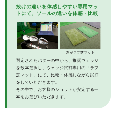
抜けの違いを体感しやすい専用マッ
トにて、
ソールの違いを体感・比較
左がラフ芝マット
選定されたパターの中から、推奨ウェッジ
を数本選択し、ウェッジ試打専用の「ラフ
芝マット」にて、比較・体感しながら試打
をしていただきます。
その中で、お客様のショットが安定する一
本をお選びいただきます。