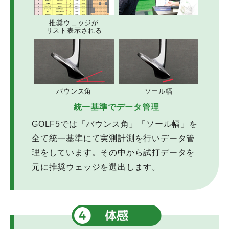
推奨ウェッジが
リスト表示される
バウンス角
ソール幅
統一基準でデータ管理
GOLF5では「バウンス角」「ソール幅」を
全て統一基準にて実測計測を行いデータ管
理をしています。その中から試打データを
元に推奨ウェッジを選出します。