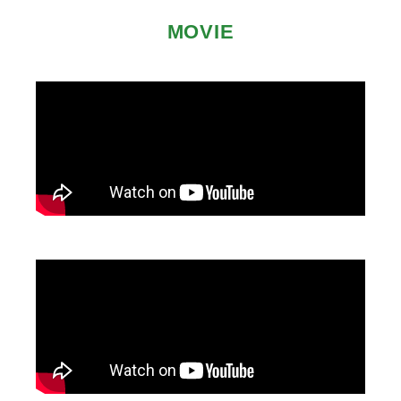
MOVIE