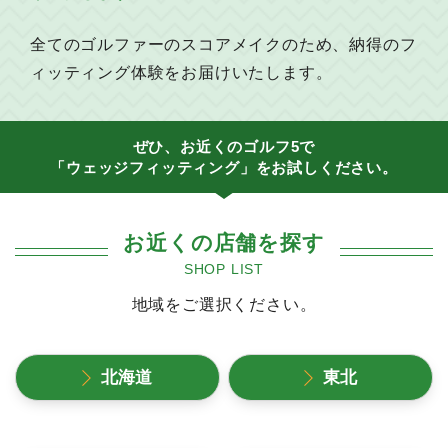
全てのゴルファーのスコアメイクのため、納得のフ
ィッティング体験をお届けいたします。
ぜひ、お近くのゴルフ5で
「ウェッジフィッティング」をお試しください。
お近くの店舗を探す
SHOP LIST
地域をご選択ください。
北海道
東北