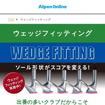
TOP
ウェッジフィッティング
ウェッジフィッティング
出番の多いクラブだからこそ