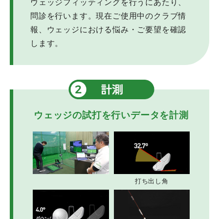
ウェッジフィッティングを行うにあたり、
問診を行います。現在ご使用中のクラブ情
報、ウェッジにおける悩み・ご要望を確認
します。
ウェッジの試打を行いデータを計測
打ち出し角