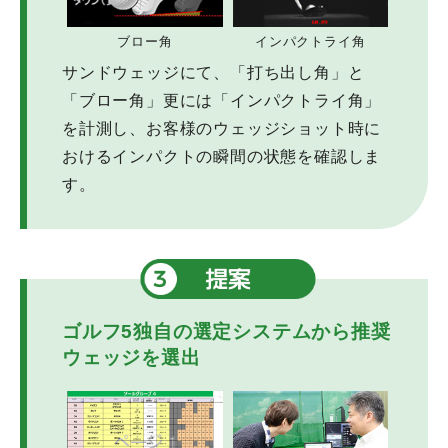
ブロー角
インパクトライ角
サンドウェッジにて、「打ち出し角」と
「ブロー角」更には「インパクトライ角」
を計測し、お客様のウェッジショット時に
おけるインパクトの瞬間の状態を確認しま
す。
ゴルフ5独自の選定システムから推奨
ウェッジを選出