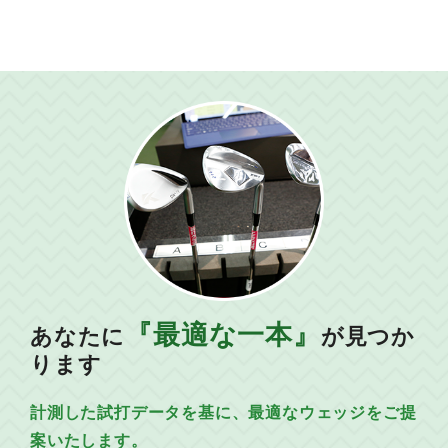
『最適な一本』
あなたに
が見つか
ります
計測した試打データを基に、最適なウェッジをご提
案いたします。