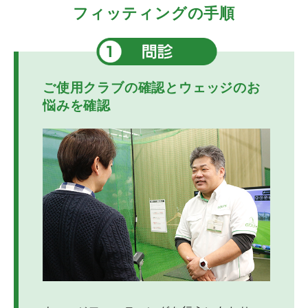
フィッティングの手順
ご使用クラブの確認とウェッジのお
悩みを確認