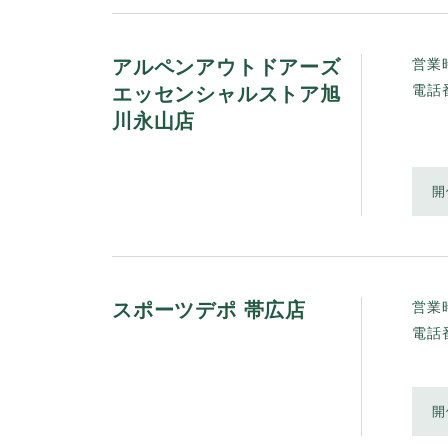
アルペンアウトドアーズ
営業
エッセンシャルストア旭
電話
川永山店
開
スポーツデポ 帯広店
営業
電話
開