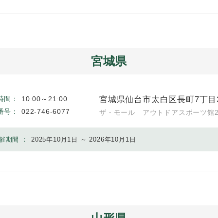
宮城県
宮城県仙台市太白区長町7丁目2
時間：
10:00～21:00
番号：
022-746-6077
ザ・モール アウトドアスポーツ館2
催期間 ：
2025年10月1日 ～ 2026年10月1日