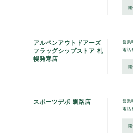
開
アルペンアウトドアーズ
営業
フラッグシップストア 札
電話
幌発寒店
開
スポーツデポ 釧路店
営業
電話
開