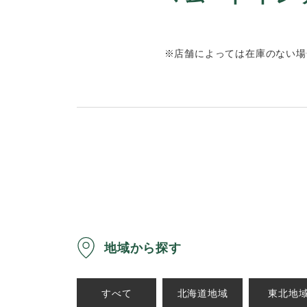
※店舗によっては在庫のない場
地域から探す
すべて
北海道地域
東北地