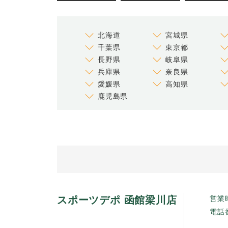
北海道
宮城県
千葉県
東京都
長野県
岐阜県
兵庫県
奈良県
愛媛県
高知県
鹿児島県
スポーツデポ 函館梁川店
営業
電話