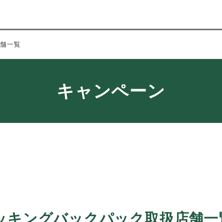
店舗一覧
キャンペーン
ッキングバックパック取扱店舗一