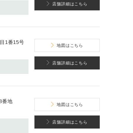
店舗詳細
はこちら
目1番15号
地図
はこちら
店舗詳細
はこちら
8番地
地図
はこちら
店舗詳細
はこちら