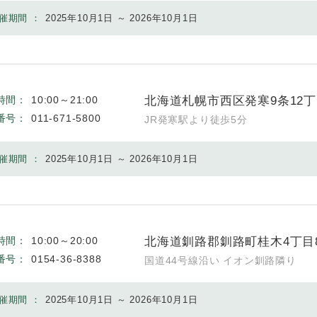
催期間 ：
2025年10月1日 ～ 2026年10月1日
北海道札幌市西区発寒9条12丁
時間：
10:00～21:00
番号：
011-671-5800
JR発寒駅より徒歩5分
催期間 ：
2025年10月1日 ～ 2026年10月1日
北海道釧路郡釧路町桂木4丁目
時間：
10:00～20:00
番号：
0154-36-8388
国道44号線沿い イオン釧路隣り
催期間 ：
2025年10月1日 ～ 2026年10月1日