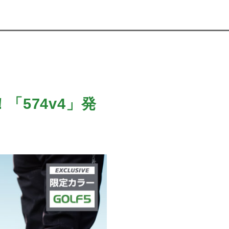
574v4」発