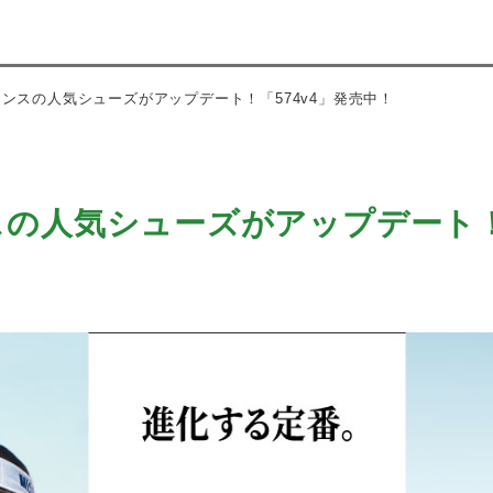
ンスの人気シューズがアップデート！「574v4」発売中！
の人気シューズがアップデート！「