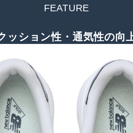
クッション性・通気性の向