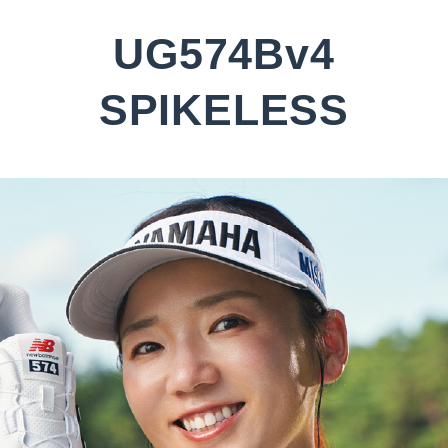
UG574Bv4
SPIKELESS