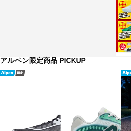
アルペン限定商品 PICKUP