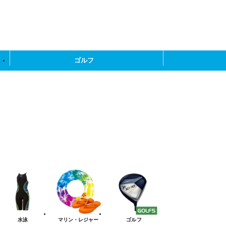
¥11,000
ゴルフ
水泳
マリン・レジャー
ゴルフ