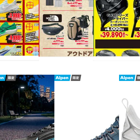
チラシを見る
チラシを見る