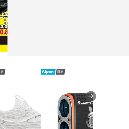
チラシを見る