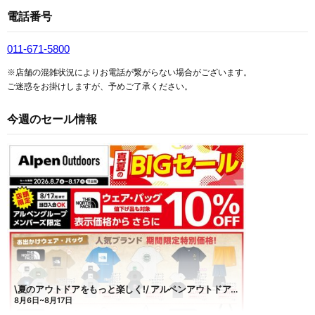
電話番号
011-671-5800
※店舗の混雑状況によりお電話が繋がらない場合がございます。
ご迷惑をお掛けしますが、予めご了承ください。
今週のセール情報