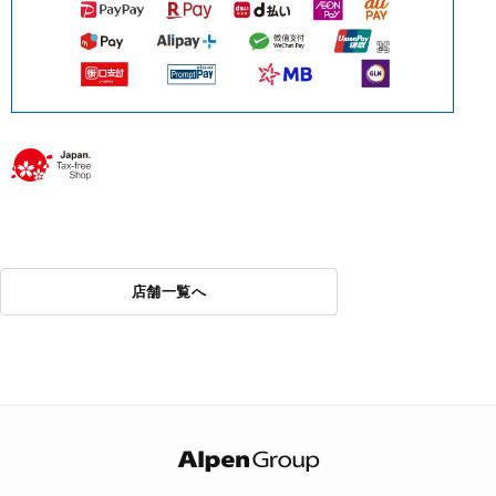
店舗一覧へ