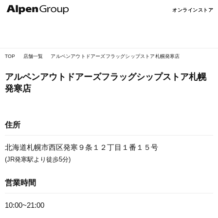
Alpen
オンラインストア
Online
TOP
店舗一覧
アルペンアウトドアーズフラッグシップストア札幌発寒店
アルペンアウトドアーズフラッグシップストア札幌
発寒店
住所
北海道札幌市西区発寒９条１２丁目１番１５号
(JR発寒駅より徒歩5分)
営業時間
10:00~21:00