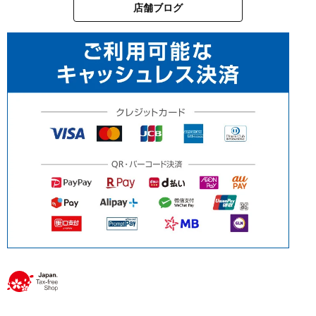
店舗ブログ