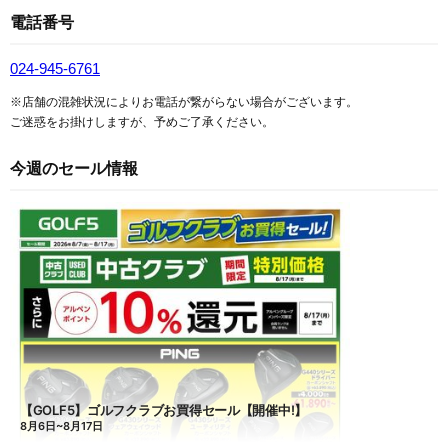
電話番号
024-945-6761
※店舗の混雑状況によりお電話が繋がらない場合がございます。
ご迷惑をお掛けしますが、予めご了承ください。
今週のセール情報