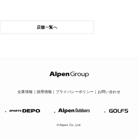
店舗一覧へ
企業情報
採用情報
プライバシーポリシー
お問い合わせ
Alpen
GOLF
SPORTS
Outdoors
DEPO
© Alpen Co.,Ltd.