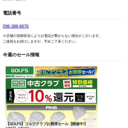
電話番号
096-388-6676
※店舗の混雑状況によりお電話が繋がらない場合がございます。
ご迷惑をお掛けしますが、予めご了承ください。
今週のセール情報