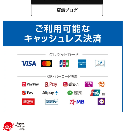
店舗ブログ