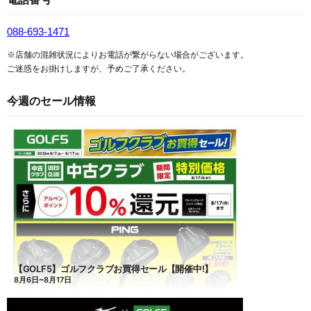
088-693-1471
※店舗の混雑状況によりお電話が繋がらない場合がございます。
ご迷惑をお掛けしますが、予めご了承ください。
今週のセール情報