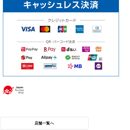
店舗一覧へ