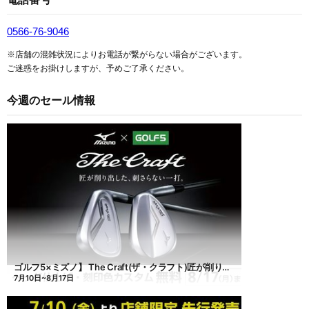
0566-76-9046
※店舗の混雑状況によりお電話が繋がらない場合がございます。
ご迷惑をお掛けしますが、予めご了承ください。
今週のセール情報