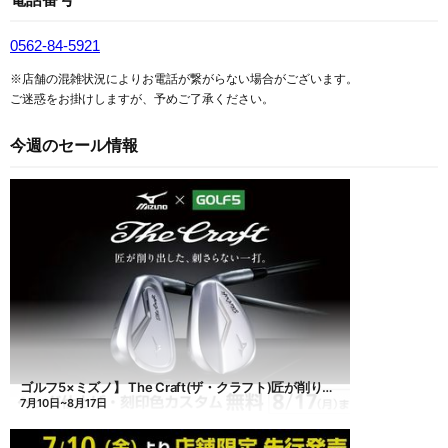
0562-84-5921
※店舗の混雑状況によりお電話が繋がらない場合がございます。
ご迷惑をお掛けしますが、予めご了承ください。
今週のセール情報