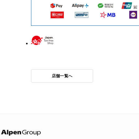
店舗一覧へ