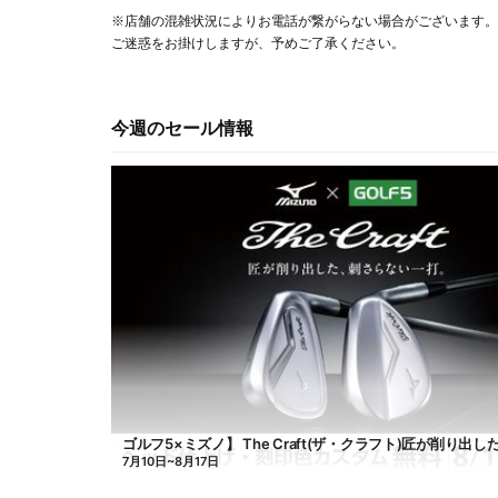
※店舗の混雑状況によりお電話が繋がらない場合がございます。
ご迷惑をお掛けしますが、予めご了承ください。
今週のセール情報