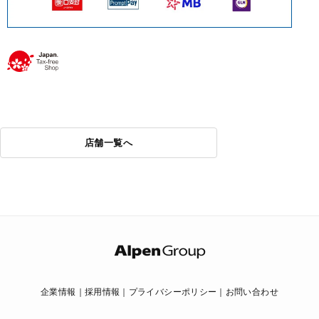
店舗一覧へ
企業情報
採用情報
プライバシーポリシー
お問い合わせ