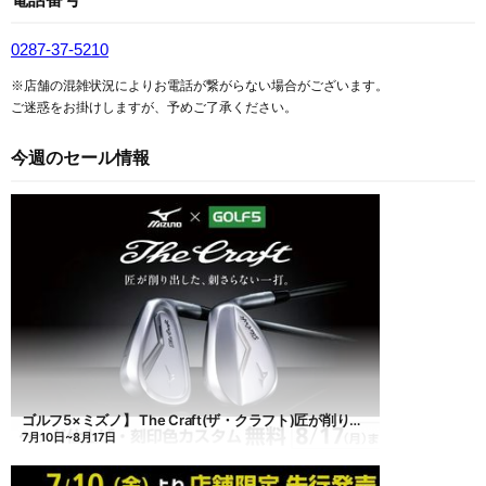
0287-37-5210
※店舗の混雑状況によりお電話が繋がらない場合がございます。
ご迷惑をお掛けしますが、予めご了承ください。
今週のセール情報