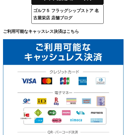
ゴルフ５ フラッグシップストア 名
古屋栄店 店舗ブログ
ご利用可能なキャッスレス決済はこちら