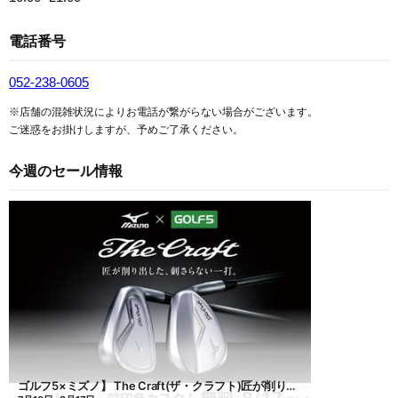
電話番号
052-238-0605
※店舗の混雑状況によりお電話が繋がらない場合がございます。
ご迷惑をお掛けしますが、予めご了承ください。
今週のセール情報