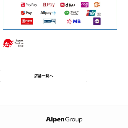
店舗一覧へ