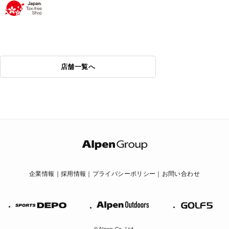
店舗一覧へ
企業情報
採用情報
プライバシーポリシー
お問い合わせ
Alpen
GOLF
SPORTS
Outdoors
DEPO
© Alpen Co.,Ltd.