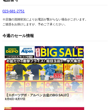
023-681-2751
※店舗の混雑状況によりお電話が繋がらない場合がございます。
ご迷惑をお掛けしますが、予めご了承ください。
今週のセール情報