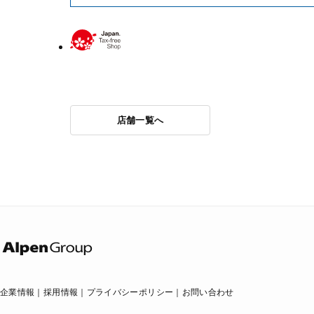
店舗一覧へ
企業情報
採用情報
プライバシーポリシー
お問い合わせ