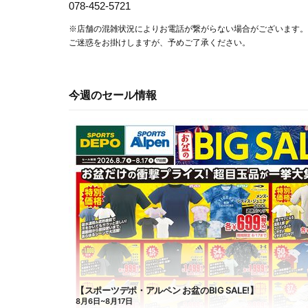
078-452-5721
※店舗の混雑状況によりお電話が繋がらない場合がございます。
ご迷惑をお掛けしますが、予めご了承ください。
今週のセール情報