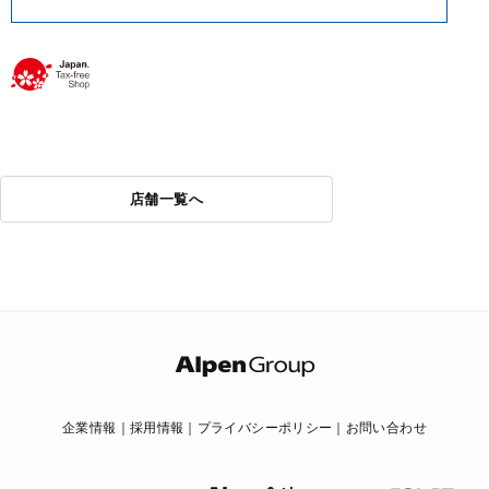
店舗一覧へ
企業情報
採用情報
プライバシーポリシー
お問い合わせ