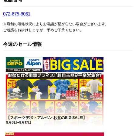
072-675-8061
※店舗の混雑状況によりお電話が繋がらない場合がございます。
ご迷惑をお掛けしますが、予めご了承ください。
今週のセール情報