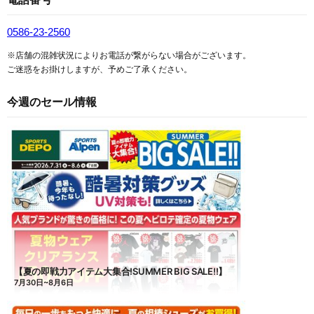
0586-23-2560
※店舗の混雑状況によりお電話が繋がらない場合がございます。
ご迷惑をお掛けしますが、予めご了承ください。
今週のセール情報