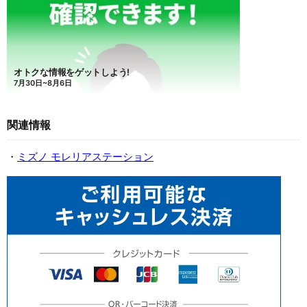
関連情報
・
ミズノ モレリアステーション