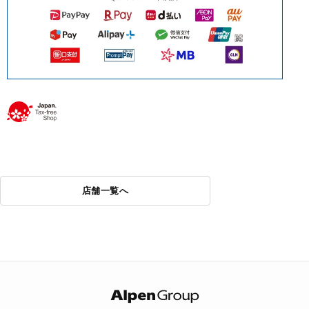
店舗一覧へ