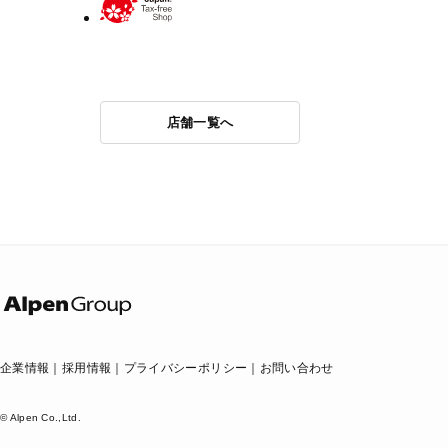
店舗一覧へ
企業情報
採用情報
プライバシーポリシー
お問い合わせ
© Alpen Co.,Ltd.