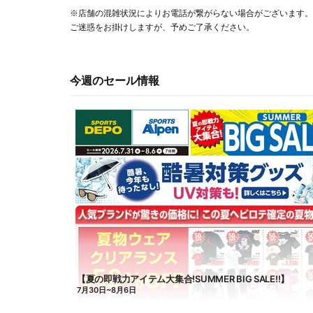
※店舗の混雑状況によりお電話が繋がらない場合がございます。
ご迷惑をお掛けしますが、予めご了承ください。
今週のセール情報