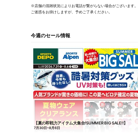
※店舗の混雑状況によりお電話が繋がらない場合がございます。
ご迷惑をお掛けしますが、予めご了承ください。
今週のセール情報