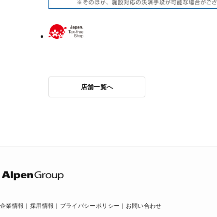
店舗一覧へ
企業情報
採用情報
プライバシーポリシー
お問い合わせ