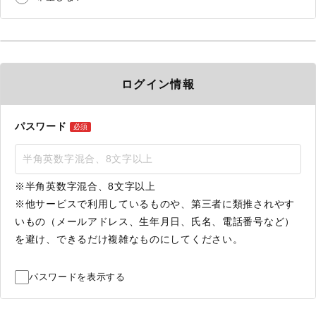
ログイン情報
パスワード
必須
※半角英数字混合、8文字以上
※他サービスで利用しているものや、第三者に類推されやす
いもの（メールアドレス、生年月日、氏名、電話番号など）
を避け、できるだけ複雑なものにしてください。
パスワードを表示する