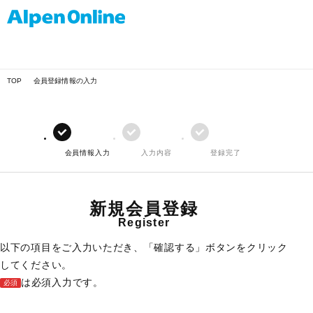
TOP
会員登録情報の入力
会員情報入力
入力内容
登録完了
新規会員登録
Register
以下の項目をご入力いただき、「確認する」ボタンをクリック
してください。
は必須入力です。
必須