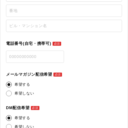
電話番号(自宅・携帯可)
必須
メールマガジン配信希望
必須
希望する
希望しない
DM配信希望
必須
希望する
希望しない