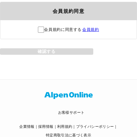
会員規約同意
会員規約に同意する
会員規約
確認する
お客様サポート
企業情報
採用情報
利用規約
プライバシーポリシー
特定商取引法に基づく表示