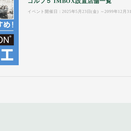
ゴルフ５ IMBOX設置店舗一覧
イベント開催日：2025年5月23日(金) ～2099年12月31