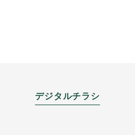
デジタルチラシ