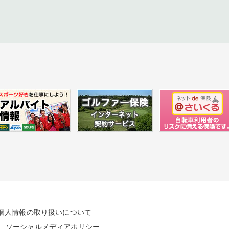
個人情報の取り扱いについて
ソーシャルメディアポリシー