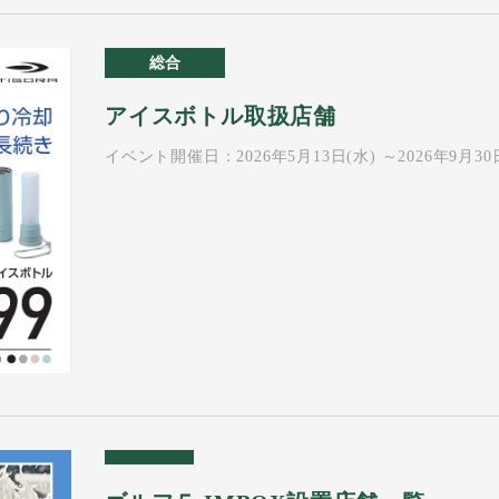
総合
アイスボトル取扱店舗
イベント開催日：2026年5月13日(水) ～2026年9月30