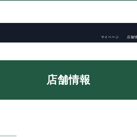
マイページ
店舗
店舗情報