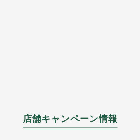
店舗キャンペーン情報