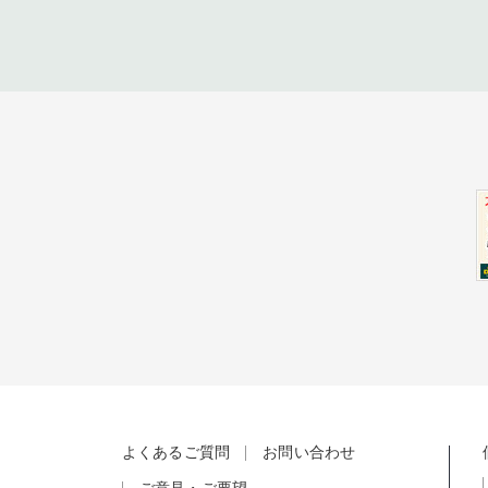
よくあるご質問
お問い合わせ