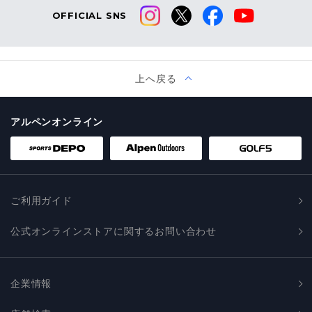
OFFICIAL SNS
上へ戻る
アルペンオンライン
ご利用ガイド
公式オンラインストアに関するお問い合わせ
企業情報