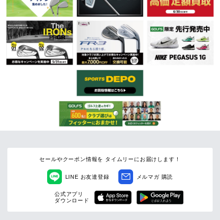
セールやクーポン情報を
タイムリーにお届けします！
LINE
お友達登録
メルマガ
購読
公式アプリ
ダウンロード