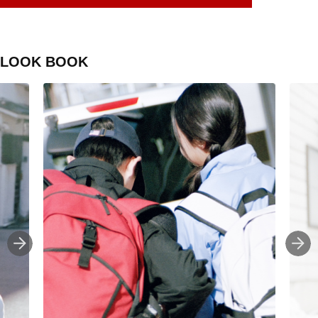
LOOK BOOK