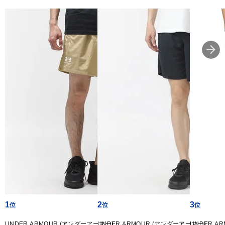
1
2
3
UNDER ARMOUR (アンダーアーマー)
UNDER ARMOUR (アンダーアーマー)
UNDER A