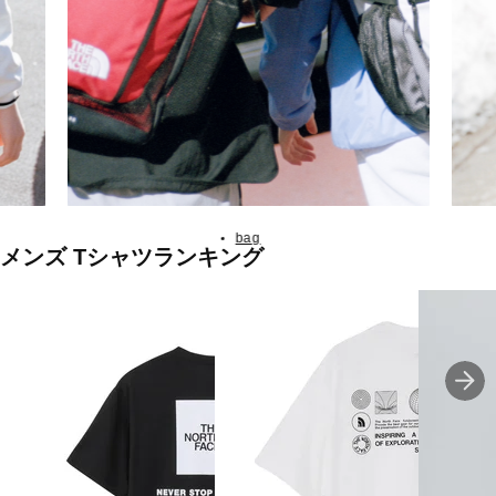
bag
メンズ Tシャツランキング