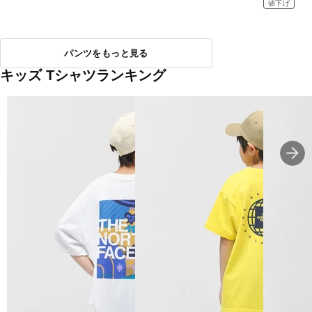
値下げ
パンツをもっと見る
キッズ Tシャツランキング