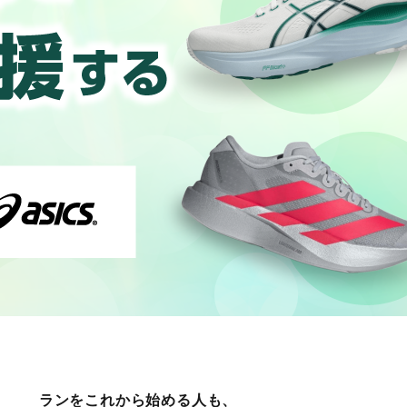
ランをこれから始める人も、