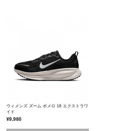
ウィメンズ ズーム ボメロ 18 エクストラワ
イド
¥9,980