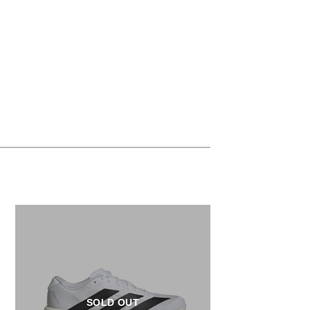
SOLD OUT