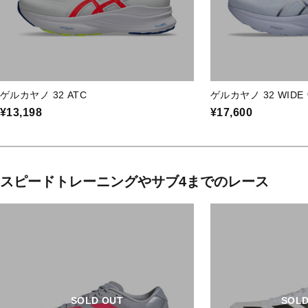
ゲルカヤノ 32 ATC
ゲルカヤノ 32 WID
¥13,198
¥17,600
スピードトレーニングやサブ4までのレース
SOLD OUT
SOLD