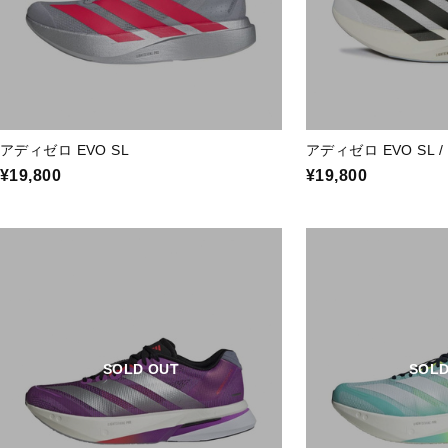
アディゼロ EVO SL
アディゼロ EVO SL / A
¥19,800
¥19,800
SOLD OUT
SOLD