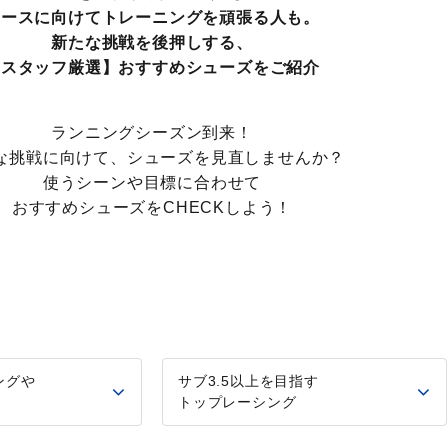
レースに向けてトレーニングを頑張る人も。
新たな挑戦を後押しする、
【スタッフ厳選】おすすめシューズをご紹介
ランニングシーズン到来！
な挑戦に向けて、シューズを見直しませんか？
使うシーンや目標に合わせて
おすすめシューズをCHECKしよう！
ングや
サブ3.5以上を目指す
ス
トップレーシング