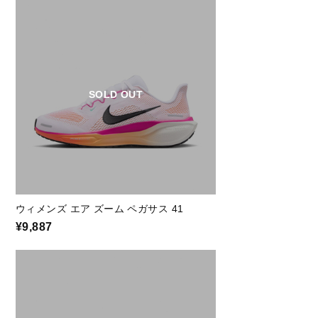
SOLD OUT
ウィメンズ エア ズーム ペガサス 41
¥9,887