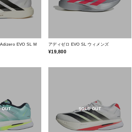
dizero EVO SL M
アディゼロ EVO SL ウィメンズ
¥19,800
 OUT
SOLD OUT