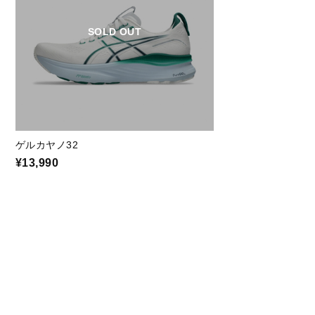
SOLD OUT
ゲルカヤノ32
¥13,990