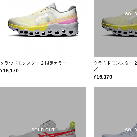
SOLD
クラウドモンスター 2 限定カラー
クラウドモンスター 2
ズ
¥16,170
¥16,170
SOLD OUT
SOLD