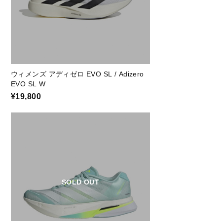
ウィメンズ アディゼロ EVO SL / Adizero
EVO SL W
¥19,800
SOLD OUT