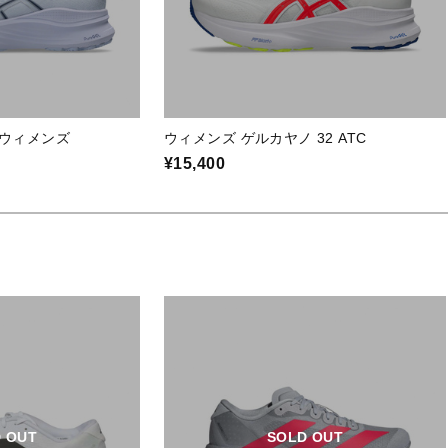
E ウィメンズ
ウィメンズ ゲルカヤノ 32 ATC
¥15,400
 OUT
SOLD OUT