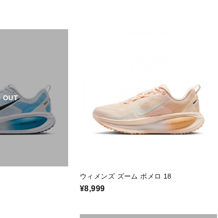
 OUT
ウィメンズ ズーム ボメロ 18
¥8,999