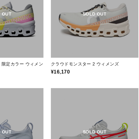
 OUT
SOLD OUT
 限定カラー ウィメン
クラウドモンスター 2 ウィメンズ
¥16,170
 OUT
SOLD OUT