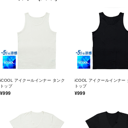
iCOOL アイクールインナー タンク
iCOOL アイクールインナー
トップ
トップ
¥999
¥999