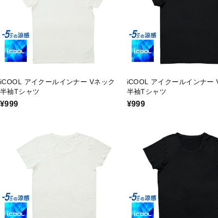
iCOOL アイクールインナー Vネック
iCOOL アイクールインナー
半袖Tシャツ
半袖Tシャツ
¥999
¥999