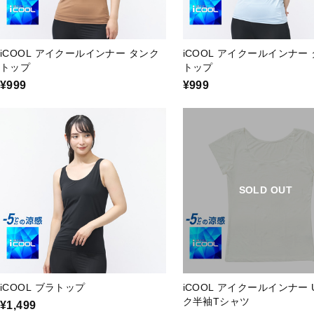
iCOOL アイクールインナー タンク
iCOOL アイクールインナー
トップ
トップ
¥999
¥999
SOLD OUT
iCOOL ブラトップ
iCOOL アイクールインナー
ク半袖Tシャツ
¥1,499