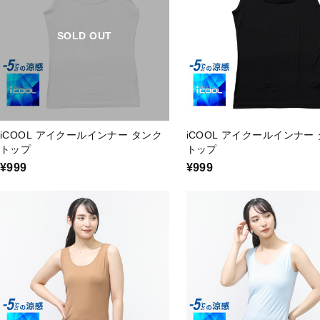
SOLD OUT
iCOOL アイクールインナー タンク
iCOOL アイクールインナー
トップ
トップ
¥999
¥999