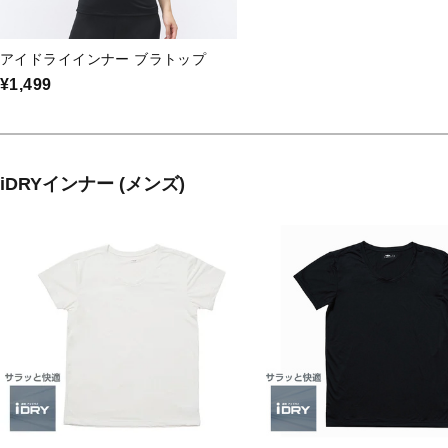
アイドライインナー ブラトップ
¥1,499
iDRYインナー (メンズ)