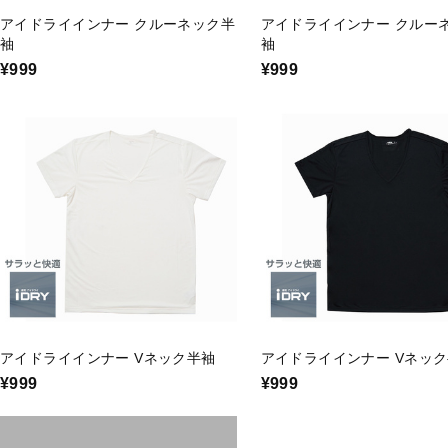
アイドライインナー クルーネック半
アイドライインナー クルー
袖
袖
¥999
¥999
アイドライインナー Vネック半袖
アイドライインナー Vネッ
¥999
¥999