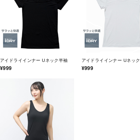
アイドライインナー Uネック半袖
アイドライインナー Uネッ
¥999
¥999