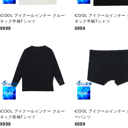
iCOOL アイクールインナー クルー
iCOOL アイクールインナー
ネック半袖Tシャツ
ネック半袖Tシャツ
¥999
¥999
iCOOL アイクールインナー クルー
iCOOL アイクールインナー
ネック長袖Tシャツ
ーパンツ
¥999
¥699