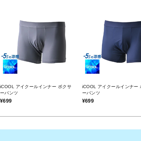
iCOOL アイクールインナー ボクサ
iCOOL アイクールインナー
ーパンツ
ーパンツ
¥699
¥699