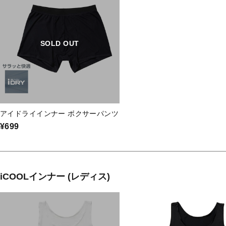
SOLD OUT
アイドライインナー ボクサーパンツ
¥699
iCOOLインナー (レディス)