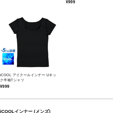
¥999
iCOOL アイクールインナー Uネッ
ク半袖Tシャツ
¥999
iCOOLインナー (メンズ)