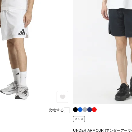
比較する
メンズ
UNDER ARMOUR (アンダーアーマ