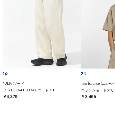
1
2
PUMA (プーマ)
new balance (ニュー
ESS ELEVATED MX ニット PT
ニットショートスリ
￥4,379
￥3,465