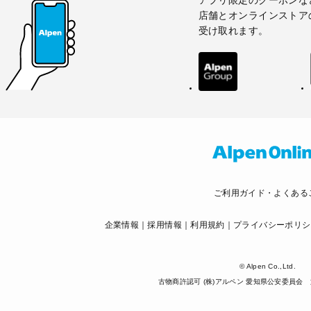
店舗とオンラインストア
受け取れます。
ご利用ガイド・よくある
企業情報
採用情報
利用規約
プライバシーポリシ
© Alpen Co.,Ltd.
古物商許認可 (株)アルペン 愛知県公安委員会 第5