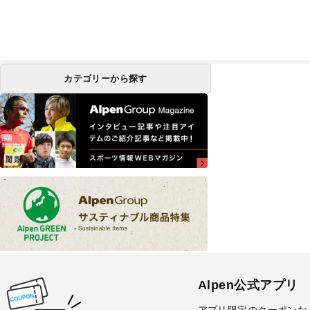
カテゴリーから探す
Alpen公式アプリ
アプリ限定のクーポンな